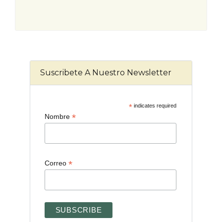
Suscribete A Nuestro Newsletter
*
indicates required
*
Nombre
*
Correo