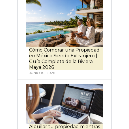
Cómo Comprar una Propiedad
en México Siendo Extranjero |
Guía Completa de la Riviera
Maya 2026
JUNIO 10, 2026
Alquilar tu propiedad mientras