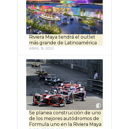
Riviera Maya tendrá el outlet
más grande de Latinoamérica
ABRIL 15, 2022
Se planea construcción de uno
de los mejores autódromos de
Formula uno en la Riviera Maya