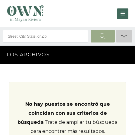
LOS ARCHIVOS
No hay puestos se encontró que
coincidan con sus criterios de
búsqueda
.
Trate de ampliar tu búsqueda
para encontrar más resultados.