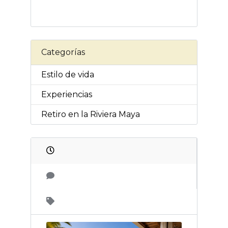
Categorías
Estilo de vida
Experiencias
Retiro en la Riviera Maya