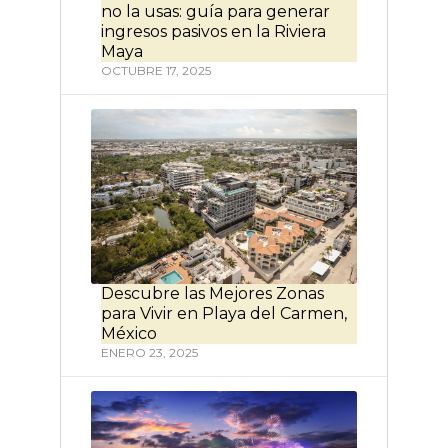
no la usas: guía para generar
ingresos pasivos en la Riviera
Maya
OCTUBRE 17, 2025
Descubre las Mejores Zonas
para Vivir en Playa del Carmen,
México
ENERO 23, 2025