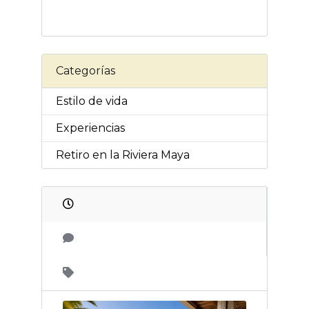
Categorías
Estilo de vida
Experiencias
Retiro en la Riviera Maya