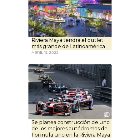
Riviera Maya tendrá el outlet
más grande de Latinoamérica
ABRIL 15, 2022
Se planea construcción de uno
de los mejores autódromos de
Formula uno en la Riviera Maya