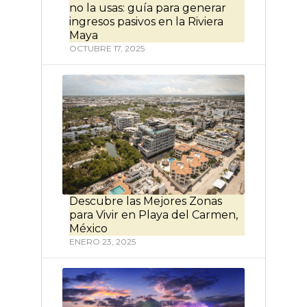
no la usas: guía para generar
ingresos pasivos en la Riviera
Maya
OCTUBRE 17, 2025
Descubre las Mejores Zonas
para Vivir en Playa del Carmen,
México
ENERO 23, 2025