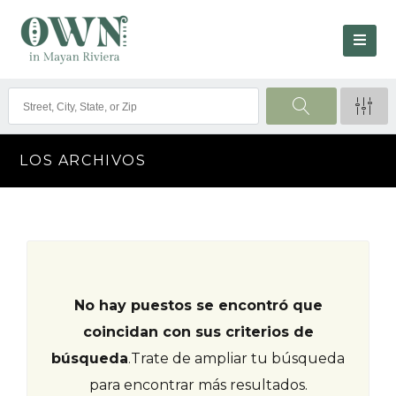
LOS ARCHIVOS
No hay puestos se encontró que
coincidan con sus criterios de
búsqueda
.
Trate de ampliar tu búsqueda
para encontrar más resultados.