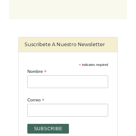
Suscribete A Nuestro Newsletter
*
indicates required
*
Nombre
*
Correo