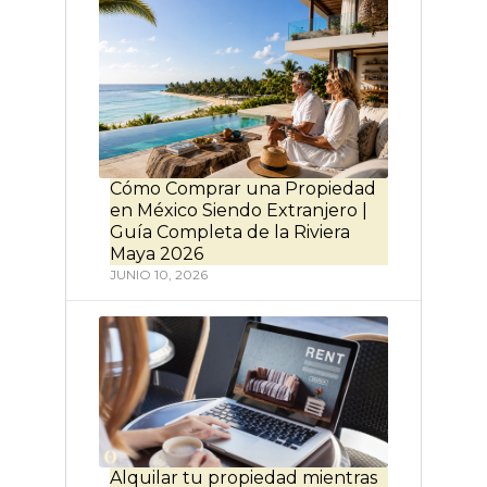
Cómo Comprar una Propiedad
en México Siendo Extranjero |
Guía Completa de la Riviera
Maya 2026
JUNIO 10, 2026
Alquilar tu propiedad mientras