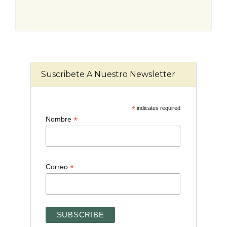
Suscribete A Nuestro Newsletter
*
indicates required
*
Nombre
*
Correo