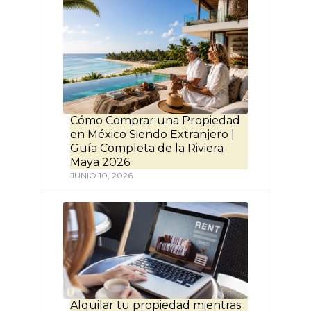
Cómo Comprar una Propiedad
en México Siendo Extranjero |
Guía Completa de la Riviera
Maya 2026
JUNIO 10, 2026
Alquilar tu propiedad mientras