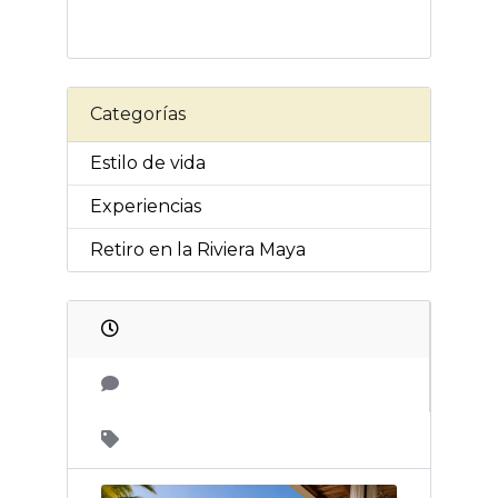
Categorías
Estilo de vida
Experiencias
Retiro en la Riviera Maya