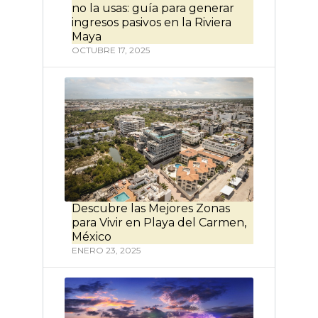
no la usas: guía para generar
ingresos pasivos en la Riviera
Maya
OCTUBRE 17, 2025
Descubre las Mejores Zonas
para Vivir en Playa del Carmen,
México
ENERO 23, 2025