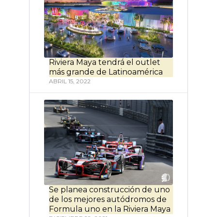
Riviera Maya tendrá el outlet
más grande de Latinoamérica
ABRIL 15, 2022
Se planea construcción de uno
de los mejores autódromos de
Formula uno en la Riviera Maya