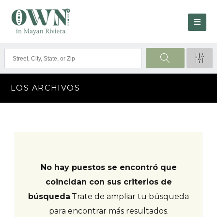
LOS ARCHIVOS
No hay puestos se encontró que
coincidan con sus criterios de
búsqueda
.
Trate de ampliar tu búsqueda
para encontrar más resultados.