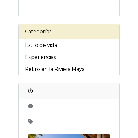
Categorías
Estilo de vida
Experiencias
Retiro en la Riviera Maya