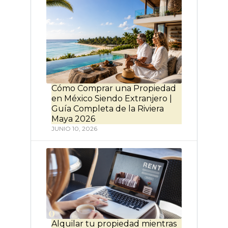
Cómo Comprar una Propiedad
en México Siendo Extranjero |
Guía Completa de la Riviera
Maya 2026
JUNIO 10, 2026
Alquilar tu propiedad mientras