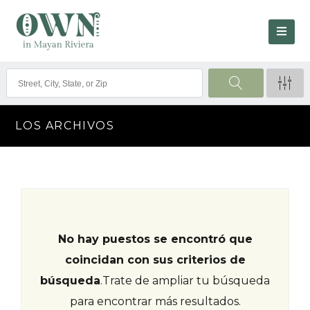
LOS ARCHIVOS
No hay puestos se encontró que
coincidan con sus criterios de
búsqueda
.
Trate de ampliar tu búsqueda
para encontrar más resultados.