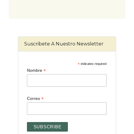
Suscribete A Nuestro Newsletter
*
indicates required
*
Nombre
*
Correo