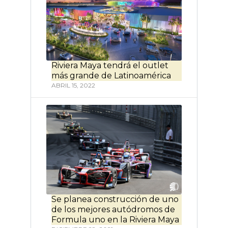
Riviera Maya tendrá el outlet
más grande de Latinoamérica
ABRIL 15, 2022
Se planea construcción de uno
de los mejores autódromos de
Formula uno en la Riviera Maya