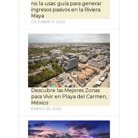
no la usas: guía para generar
ingresos pasivos en la Riviera
Maya
OCTUBRE 17, 2025
Descubre las Mejores Zonas
para Vivir en Playa del Carmen,
México
ENERO 23, 2025