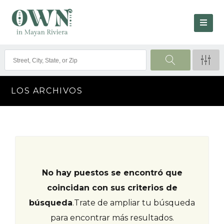
LOS ARCHIVOS
No hay puestos se encontró que
coincidan con sus criterios de
búsqueda
.
Trate de ampliar tu búsqueda
para encontrar más resultados.