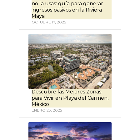
no la usas: guía para generar
ingresos pasivos en la Riviera
Maya
OCTUBRE 17, 2025
Descubre las Mejores Zonas
para Vivir en Playa del Carmen,
México
ENERO 23, 2025