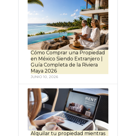
Cómo Comprar una Propiedad
en México Siendo Extranjero |
Guía Completa de la Riviera
Maya 2026
JUNIO 10, 2026
Alquilar tu propiedad mientras