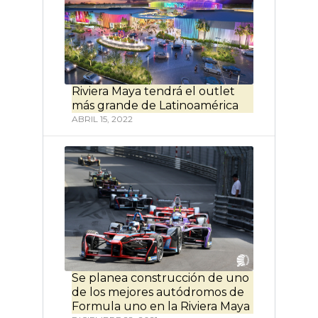
Riviera Maya tendrá el outlet
más grande de Latinoamérica
ABRIL 15, 2022
Se planea construcción de uno
de los mejores autódromos de
Formula uno en la Riviera Maya