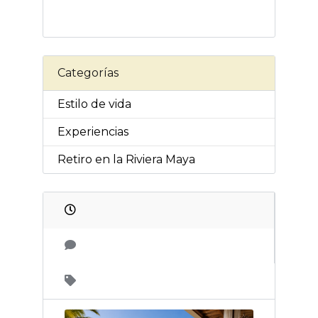
Categorías
Estilo de vida
Experiencias
Retiro en la Riviera Maya