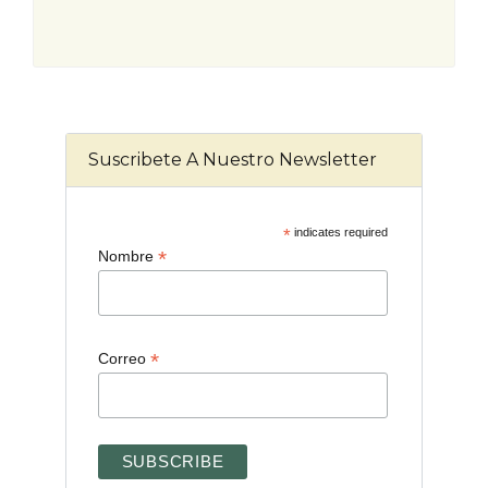
Suscribete A Nuestro Newsletter
*
indicates required
*
Nombre
*
Correo