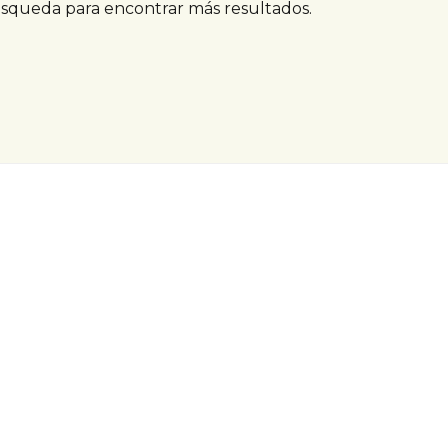
úsqueda para encontrar más resultados.