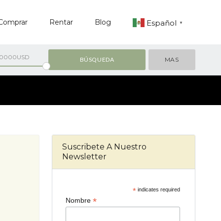
Comprar
Rentar
Blog
Español
▼
00000USD
MAS
Suscribete A Nuestro
Newsletter
*
indicates required
*
Nombre