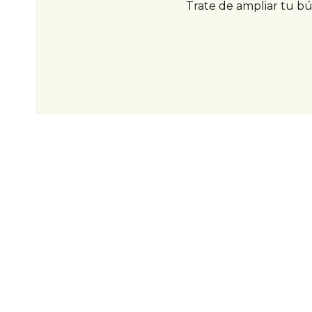
Trate de ampliar tu b