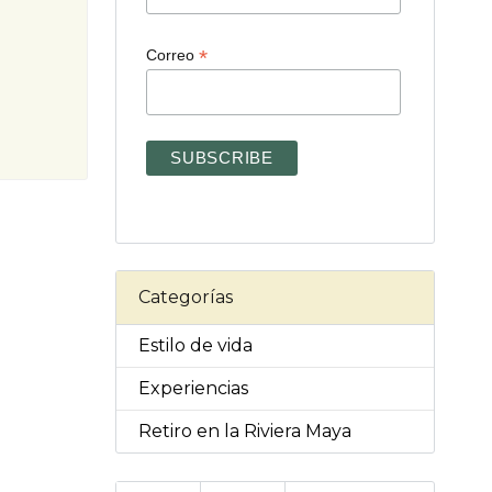
*
Correo
Categorías
Estilo de vida
Experiencias
Retiro en la Riviera Maya