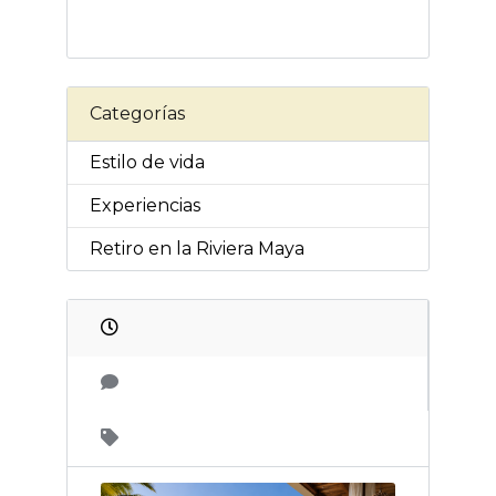
Categorías
Estilo de vida
Experiencias
Retiro en la Riviera Maya