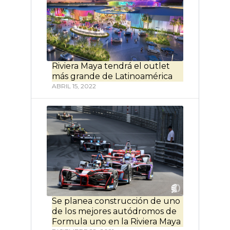
Riviera Maya tendrá el outlet
más grande de Latinoamérica
ABRIL 15, 2022
Se planea construcción de uno
de los mejores autódromos de
Formula uno en la Riviera Maya