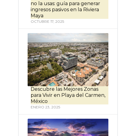
no la usas: guía para generar
ingresos pasivos en la Riviera
Maya
OCTUBRE 17, 2025
Descubre las Mejores Zonas
para Vivir en Playa del Carmen,
México
ENERO 23, 2025