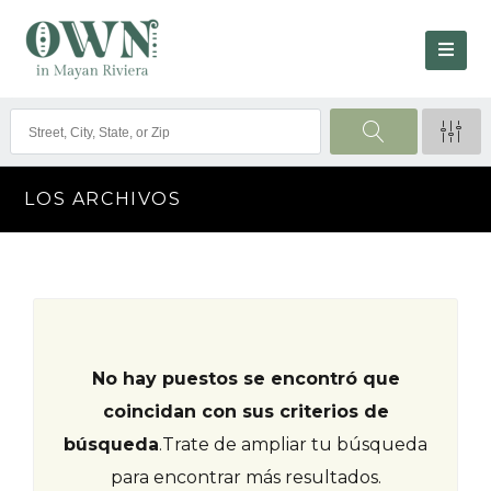
LOS ARCHIVOS
No hay puestos se encontró que
coincidan con sus criterios de
búsqueda
.
Trate de ampliar tu búsqueda
para encontrar más resultados.