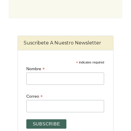
Suscribete A Nuestro Newsletter
*
indicates required
*
Nombre
*
Correo