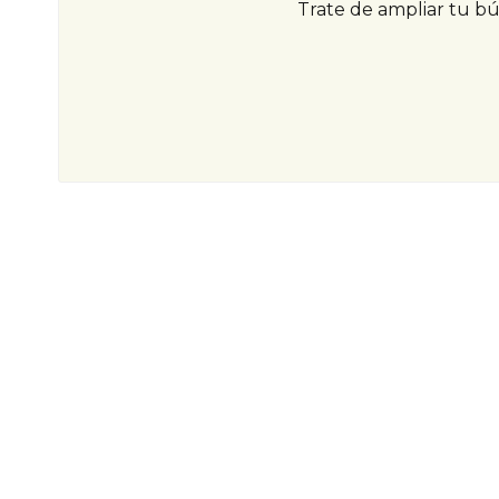
Trate de ampliar tu b