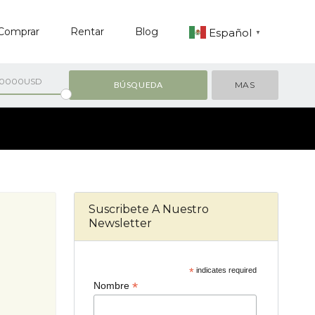
Comprar
Rentar
Blog
Español
▼
00000USD
MAS
Suscribete A Nuestro
Newsletter
*
indicates required
*
Nombre