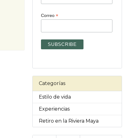
*
Correo
Categorías
Estilo de vida
Experiencias
Retiro en la Riviera Maya