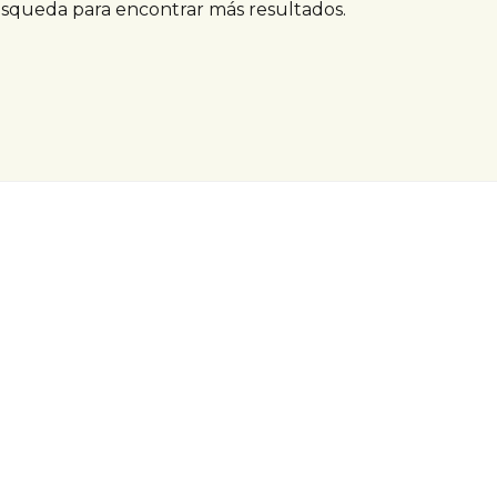
úsqueda para encontrar más resultados.