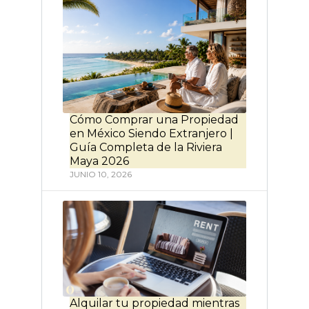
Cómo Comprar una Propiedad
en México Siendo Extranjero |
Guía Completa de la Riviera
Maya 2026
JUNIO 10, 2026
Alquilar tu propiedad mientras