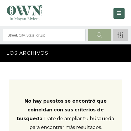
LOS ARCHIVOS
No hay puestos se encontró que
coincidan con sus criterios de
búsqueda
.
Trate de ampliar tu búsqueda
para encontrar más resultados.