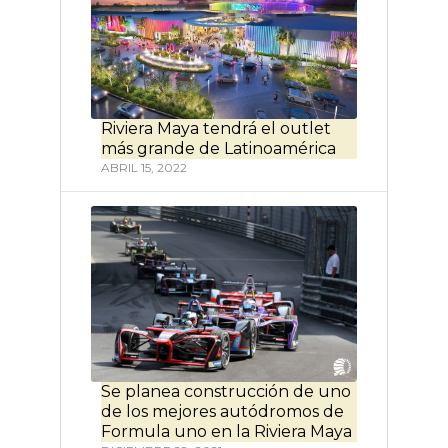
Riviera Maya tendrá el outlet
más grande de Latinoamérica
ABRIL 15, 2022
Se planea construcción de uno
de los mejores autódromos de
Formula uno en la Riviera Maya