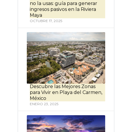
no la usas: guía para generar
ingresos pasivos en la Riviera
Maya
OCTUBRE 17, 2025
Descubre las Mejores Zonas
para Vivir en Playa del Carmen,
México
ENERO 23, 2025