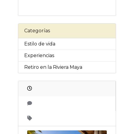
Categorías
Estilo de vida
Experiencias
Retiro en la Riviera Maya