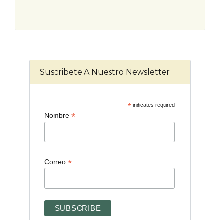
Suscribete A Nuestro Newsletter
*
indicates required
*
Nombre
*
Correo