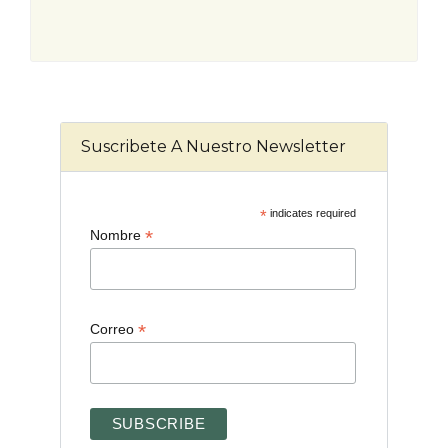
Suscribete A Nuestro Newsletter
*
indicates required
*
Nombre
*
Correo