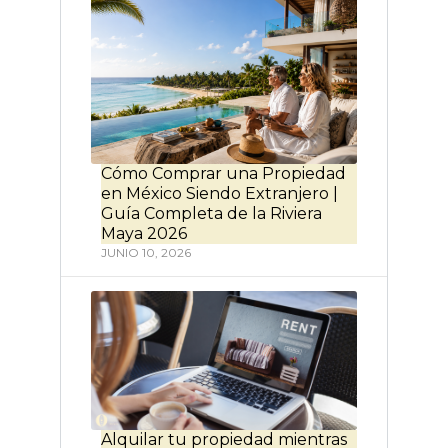
Cómo Comprar una Propiedad
en México Siendo Extranjero |
Guía Completa de la Riviera
Maya 2026
JUNIO 10, 2026
Alquilar tu propiedad mientras