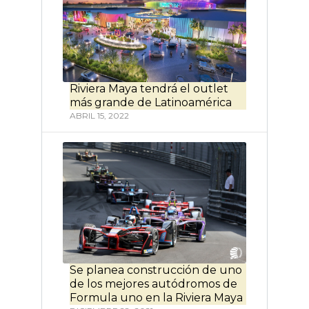
Riviera Maya tendrá el outlet
más grande de Latinoamérica
ABRIL 15, 2022
Se planea construcción de uno
de los mejores autódromos de
Formula uno en la Riviera Maya