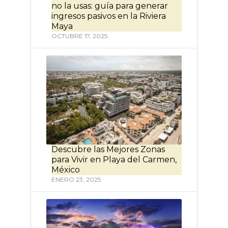
no la usas: guía para generar
ingresos pasivos en la Riviera
Maya
OCTUBRE 17, 2025
Descubre las Mejores Zonas
para Vivir en Playa del Carmen,
México
ENERO 23, 2025