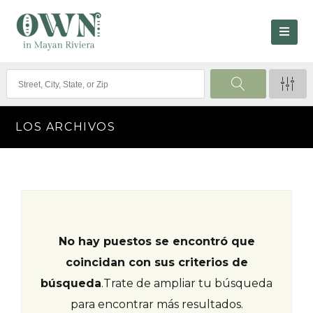
LOS ARCHIVOS
No hay puestos se encontró que
coincidan con sus criterios de
búsqueda
.
Trate de ampliar tu búsqueda
para encontrar más resultados.