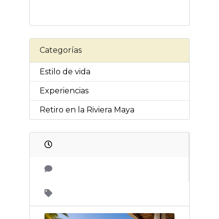
Categorías
Estilo de vida
Experiencias
Retiro en la Riviera Maya