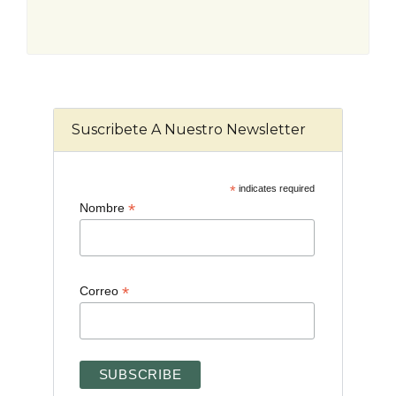
Suscribete A Nuestro Newsletter
*
indicates required
*
Nombre
*
Correo