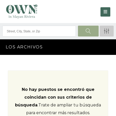
LOS ARCHIVOS
No hay puestos se encontró que
coincidan con sus criterios de
búsqueda
.
Trate de ampliar tu búsqueda
para encontrar más resultados.