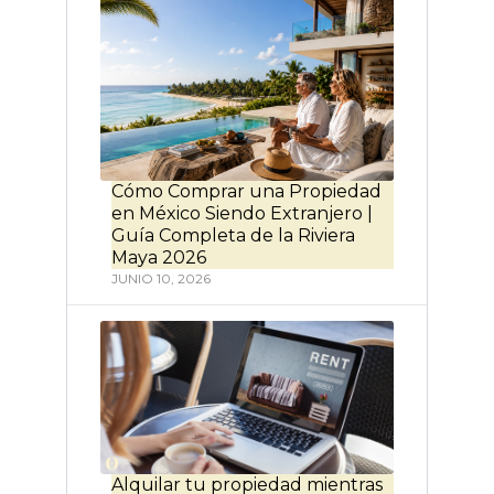
Cómo Comprar una Propiedad
en México Siendo Extranjero |
Guía Completa de la Riviera
Maya 2026
JUNIO 10, 2026
Alquilar tu propiedad mientras