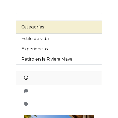
Categorías
Estilo de vida
Experiencias
Retiro en la Riviera Maya