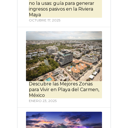
no la usas: guía para generar
ingresos pasivos en la Riviera
Maya
OCTUBRE 17, 2025
Descubre las Mejores Zonas
para Vivir en Playa del Carmen,
México
ENERO 23, 2025