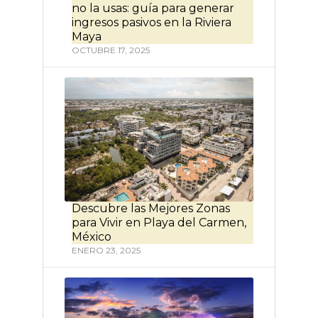
no la usas: guía para generar
ingresos pasivos en la Riviera
Maya
OCTUBRE 17, 2025
Descubre las Mejores Zonas
para Vivir en Playa del Carmen,
México
ENERO 23, 2025