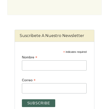
Suscribete A Nuestro Newsletter
*
indicates required
*
Nombre
*
Correo