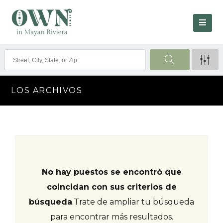
LOS ARCHIVOS
No hay puestos se encontró que
coincidan con sus criterios de
búsqueda
.
Trate de ampliar tu búsqueda
para encontrar más resultados.