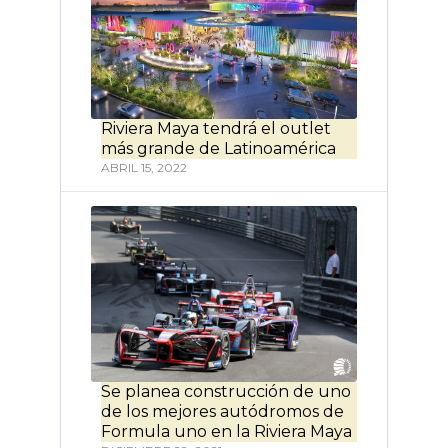
Riviera Maya tendrá el outlet
más grande de Latinoamérica
ABRIL 15, 2022
Se planea construcción de uno
de los mejores autódromos de
Formula uno en la Riviera Maya