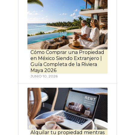
Cómo Comprar una Propiedad
en México Siendo Extranjero |
Guía Completa de la Riviera
Maya 2026
JUNIO 10, 2026
Alquilar tu propiedad mientras