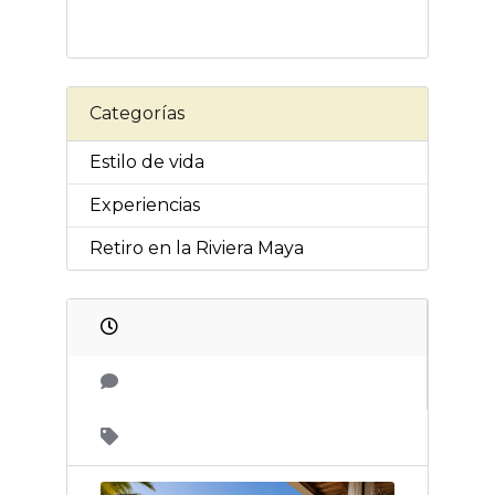
Categorías
Estilo de vida
Experiencias
Retiro en la Riviera Maya