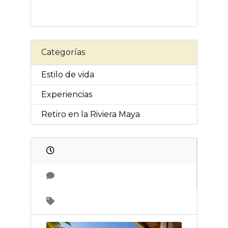
Categorías
Estilo de vida
Experiencias
Retiro en la Riviera Maya