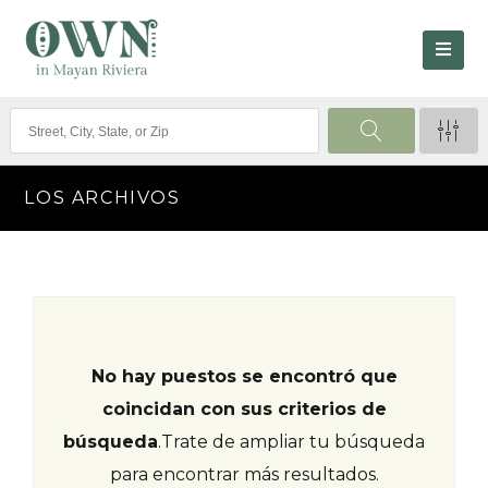
LOS ARCHIVOS
No hay puestos se encontró que
coincidan con sus criterios de
búsqueda
.
Trate de ampliar tu búsqueda
para encontrar más resultados.