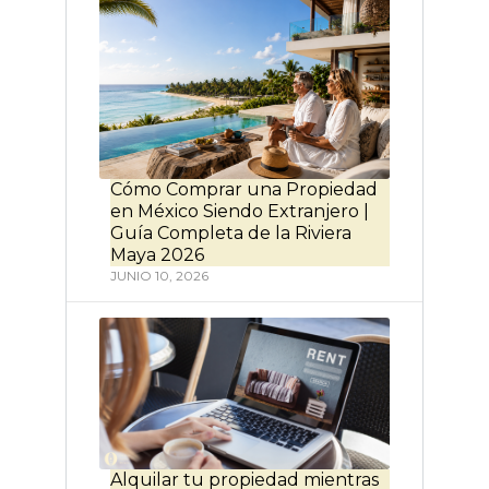
Cómo Comprar una Propiedad
en México Siendo Extranjero |
Guía Completa de la Riviera
Maya 2026
JUNIO 10, 2026
Alquilar tu propiedad mientras