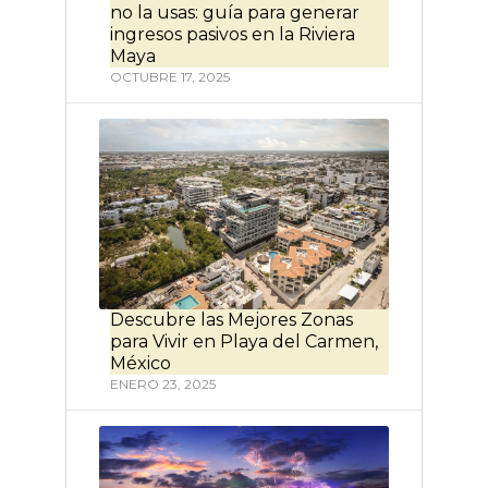
no la usas: guía para generar
ingresos pasivos en la Riviera
Maya
OCTUBRE 17, 2025
Descubre las Mejores Zonas
para Vivir en Playa del Carmen,
México
ENERO 23, 2025