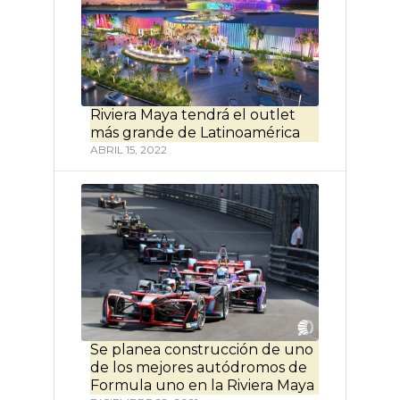
Riviera Maya tendrá el outlet
más grande de Latinoamérica
ABRIL 15, 2022
Se planea construcción de uno
de los mejores autódromos de
Formula uno en la Riviera Maya