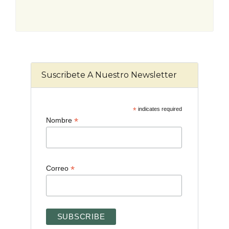
Suscribete A Nuestro Newsletter
*
indicates required
*
Nombre
*
Correo