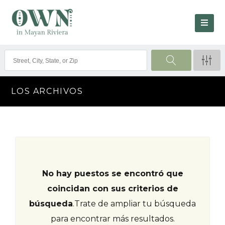
LOS ARCHIVOS
No hay puestos se encontró que
coincidan con sus criterios de
búsqueda
.
Trate de ampliar tu búsqueda
para encontrar más resultados.