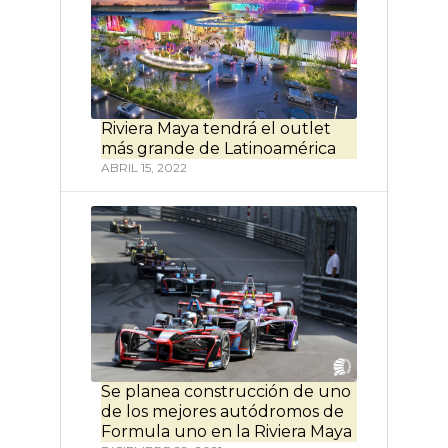
Riviera Maya tendrá el outlet
más grande de Latinoamérica
ABRIL 15, 2022
Se planea construcción de uno
de los mejores autódromos de
Formula uno en la Riviera Maya