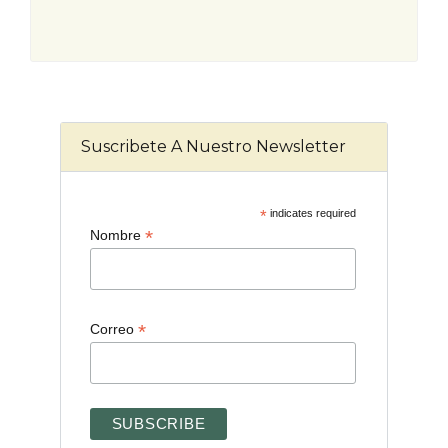
Suscribete A Nuestro Newsletter
*
indicates required
*
Nombre
*
Correo