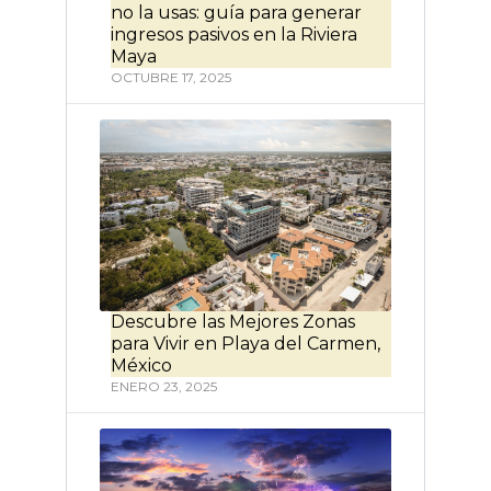
no la usas: guía para generar
ingresos pasivos en la Riviera
Maya
OCTUBRE 17, 2025
Descubre las Mejores Zonas
para Vivir en Playa del Carmen,
México
ENERO 23, 2025