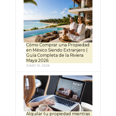
Cómo Comprar una Propiedad
en México Siendo Extranjero |
Guía Completa de la Riviera
Maya 2026
JUNIO 10, 2026
Alquilar tu propiedad mientras