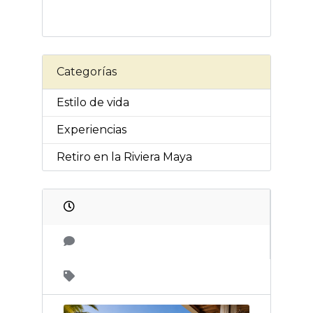
Categorías
Estilo de vida
Experiencias
Retiro en la Riviera Maya