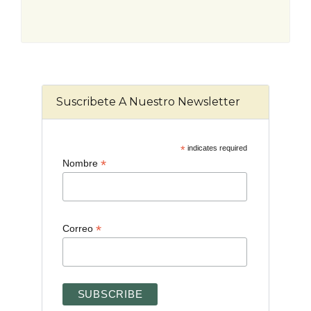
Suscribete A Nuestro Newsletter
*
indicates required
*
Nombre
*
Correo