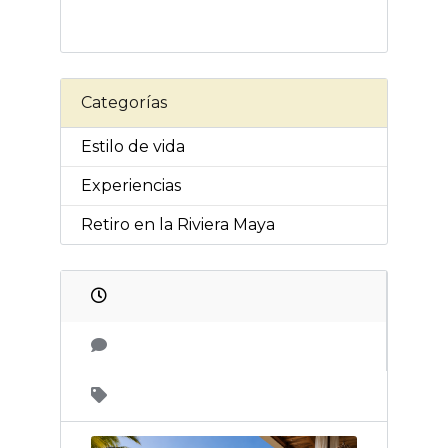
Categorías
Estilo de vida
Experiencias
Retiro en la Riviera Maya