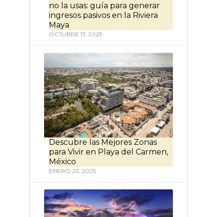
no la usas: guía para generar
ingresos pasivos en la Riviera
Maya
OCTUBRE 17, 2025
Descubre las Mejores Zonas
para Vivir en Playa del Carmen,
México
ENERO 23, 2025