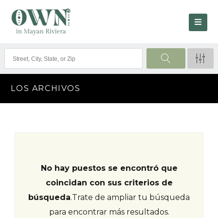
LOS ARCHIVOS
No hay puestos se encontró que
coincidan con sus criterios de
búsqueda
.
Trate de ampliar tu búsqueda
para encontrar más resultados.