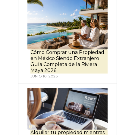
Cómo Comprar una Propiedad
en México Siendo Extranjero |
Guía Completa de la Riviera
Maya 2026
JUNIO 10, 2026
Alquilar tu propiedad mientras