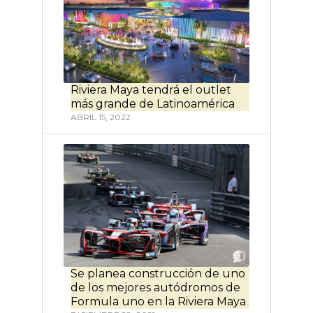
Riviera Maya tendrá el outlet
más grande de Latinoamérica
ABRIL 15, 2022
Se planea construcción de uno
de los mejores autódromos de
Formula uno en la Riviera Maya