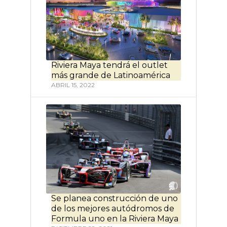
Riviera Maya tendrá el outlet
más grande de Latinoamérica
ABRIL 15, 2022
Se planea construcción de uno
de los mejores autódromos de
Formula uno en la Riviera Maya