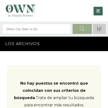
LOS ARCHIVOS
No hay puestos se encontró que
coincidan con sus criterios de
búsqueda
.
Trate de ampliar tu búsqueda
para encontrar más resultados.