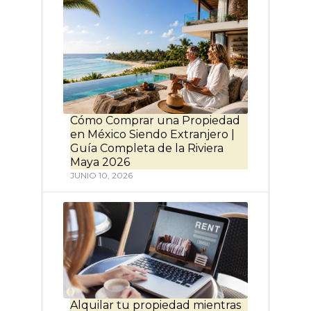
Cómo Comprar una Propiedad
en México Siendo Extranjero |
Guía Completa de la Riviera
Maya 2026
JUNIO 10, 2026
Alquilar tu propiedad mientras