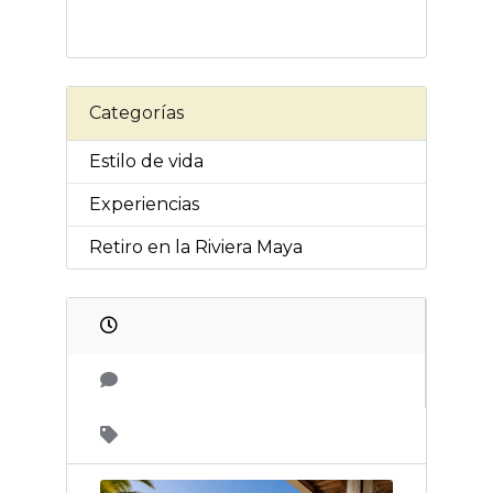
Categorías
Estilo de vida
Experiencias
Retiro en la Riviera Maya