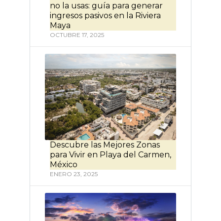
no la usas: guía para generar
ingresos pasivos en la Riviera
Maya
OCTUBRE 17, 2025
Descubre las Mejores Zonas
para Vivir en Playa del Carmen,
México
ENERO 23, 2025