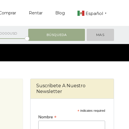
Comprar
Rentar
Blog
Español
▼
00000USD
MAS
Suscribete A Nuestro
Newsletter
*
indicates required
*
Nombre