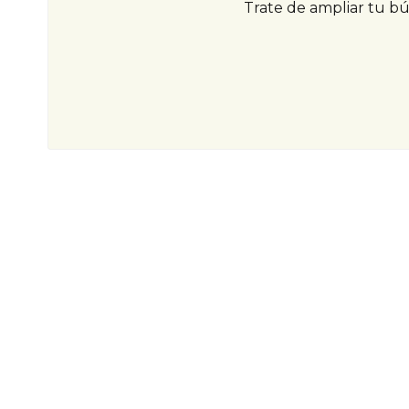
Trate de ampliar tu b