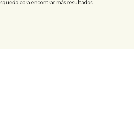
úsqueda para encontrar más resultados.