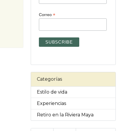
*
Correo
Categorías
Estilo de vida
Experiencias
Retiro en la Riviera Maya