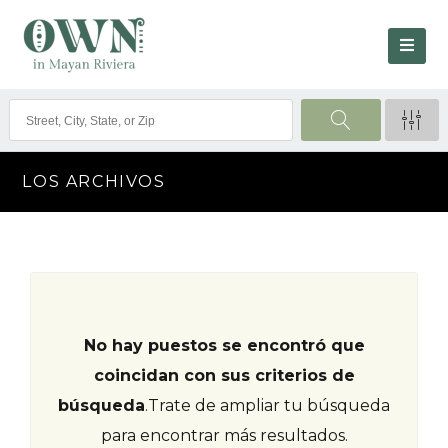
LOS ARCHIVOS
No hay puestos se encontró que
coincidan con sus criterios de
búsqueda
.
Trate de ampliar tu búsqueda
para encontrar más resultados.