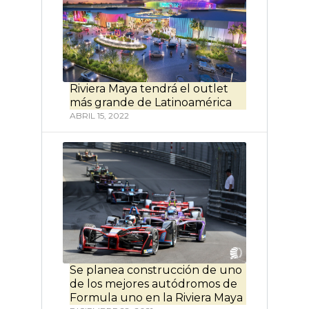
Riviera Maya tendrá el outlet
más grande de Latinoamérica
ABRIL 15, 2022
Se planea construcción de uno
de los mejores autódromos de
Formula uno en la Riviera Maya