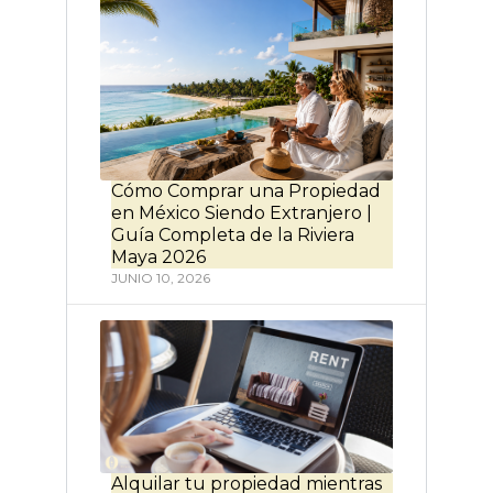
Cómo Comprar una Propiedad
en México Siendo Extranjero |
Guía Completa de la Riviera
Maya 2026
JUNIO 10, 2026
Alquilar tu propiedad mientras