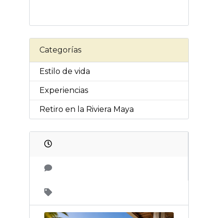
Categorías
Estilo de vida
Experiencias
Retiro en la Riviera Maya