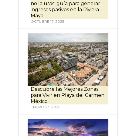
no la usas: guía para generar
ingresos pasivos en la Riviera
Maya
OCTUBRE 17, 2025
Descubre las Mejores Zonas
para Vivir en Playa del Carmen,
México
ENERO 23, 2025