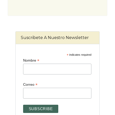
Suscribete A Nuestro Newsletter
*
indicates required
*
Nombre
*
Correo