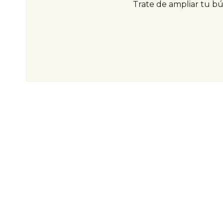
Trate de ampliar tu b