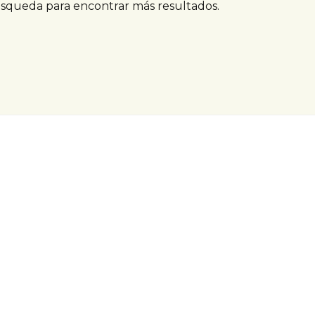
úsqueda para encontrar más resultados.