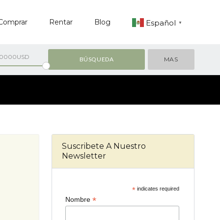
Comprar
Rentar
Blog
Español
▼
00000USD
MAS
Suscribete A Nuestro
Newsletter
*
indicates required
*
Nombre