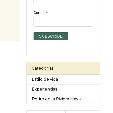
*
Correo
Categorías
Estilo de vida
Experiencias
Retiro en la Riviera Maya