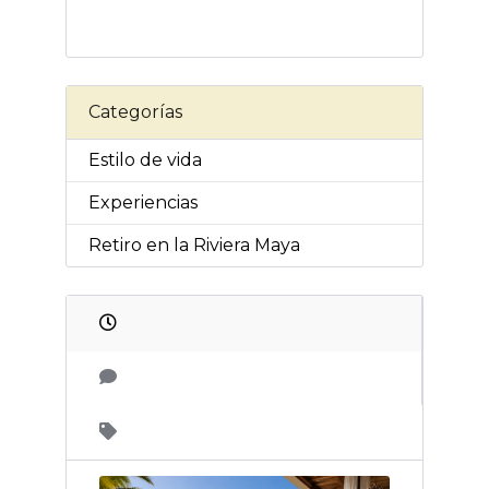
Categorías
Estilo de vida
Experiencias
Retiro en la Riviera Maya