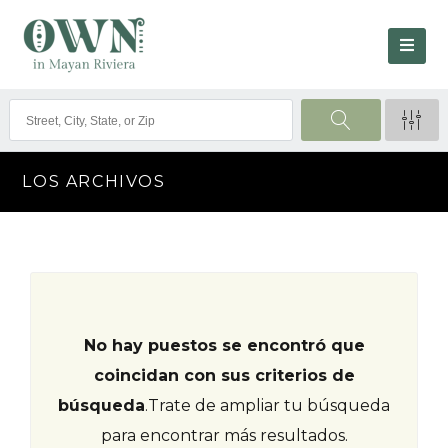
LOS ARCHIVOS
No hay puestos se encontró que
coincidan con sus criterios de
búsqueda
.
Trate de ampliar tu búsqueda
para encontrar más resultados.