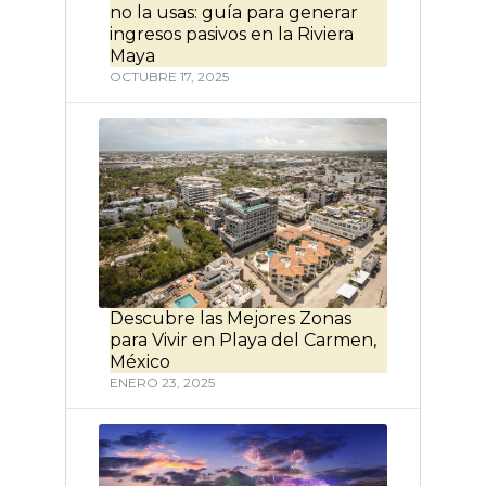
no la usas: guía para generar
ingresos pasivos en la Riviera
Maya
OCTUBRE 17, 2025
Descubre las Mejores Zonas
para Vivir en Playa del Carmen,
México
ENERO 23, 2025