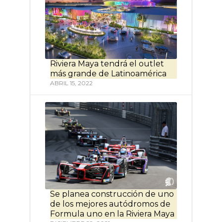
Riviera Maya tendrá el outlet
más grande de Latinoamérica
ABRIL 15, 2022
Se planea construcción de uno
de los mejores autódromos de
Formula uno en la Riviera Maya