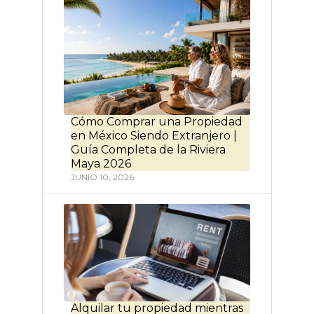
Cómo Comprar una Propiedad
en México Siendo Extranjero |
Guía Completa de la Riviera
Maya 2026
JUNIO 10, 2026
Alquilar tu propiedad mientras