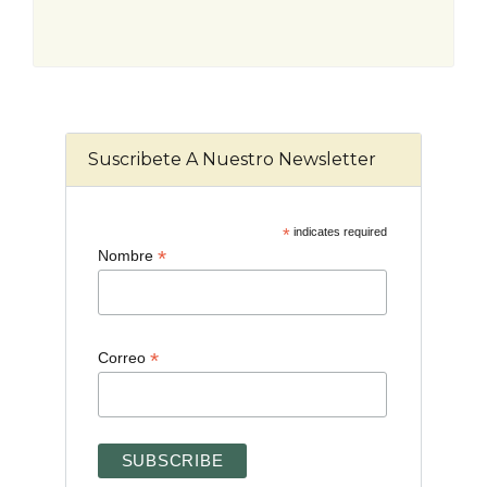
Suscribete A Nuestro Newsletter
*
indicates required
*
Nombre
*
Correo