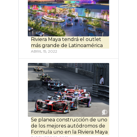
Riviera Maya tendrá el outlet
más grande de Latinoamérica
ABRIL 15, 2022
Se planea construcción de uno
de los mejores autódromos de
Formula uno en la Riviera Maya