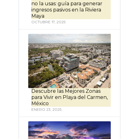
no la usas: guía para generar
ingresos pasivos en la Riviera
Maya
OCTUBRE 17, 2025
Descubre las Mejores Zonas
para Vivir en Playa del Carmen,
México
ENERO 23, 2025