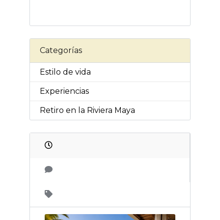
Categorías
Estilo de vida
Experiencias
Retiro en la Riviera Maya