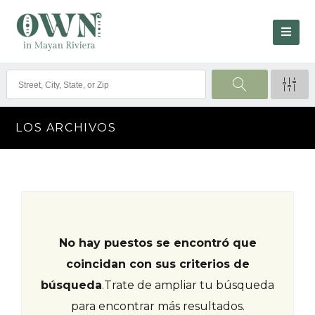
LOS ARCHIVOS
No hay puestos se encontró que
coincidan con sus criterios de
búsqueda
.
Trate de ampliar tu búsqueda
para encontrar más resultados.