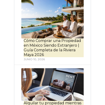
Cómo Comprar una Propiedad
en México Siendo Extranjero |
Guía Completa de la Riviera
Maya 2026
JUNIO 10, 2026
Alquilar tu propiedad mientras