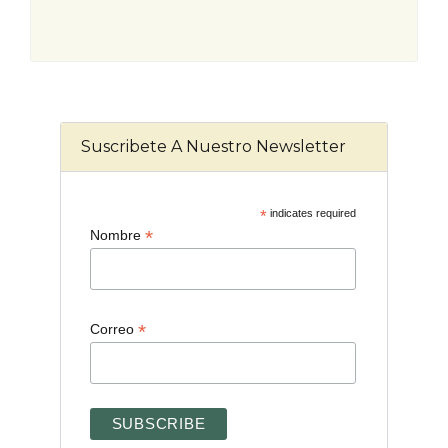
Suscribete A Nuestro Newsletter
*
indicates required
*
Nombre
*
Correo