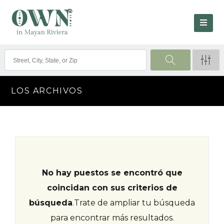
LOS ARCHIVOS
No hay puestos se encontró que
coincidan con sus criterios de
búsqueda
.
Trate de ampliar tu búsqueda
para encontrar más resultados.