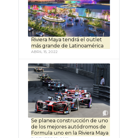
Riviera Maya tendrá el outlet
más grande de Latinoamérica
ABRIL 15, 2022
Se planea construcción de uno
de los mejores autódromos de
Formula uno en la Riviera Maya