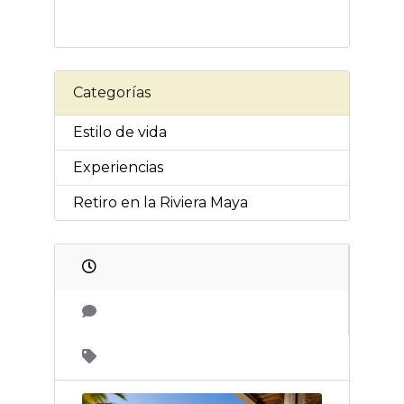
Categorías
Estilo de vida
Experiencias
Retiro en la Riviera Maya