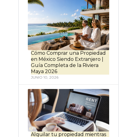
Cómo Comprar una Propiedad
en México Siendo Extranjero |
Guía Completa de la Riviera
Maya 2026
JUNIO 10, 2026
Alquilar tu propiedad mientras