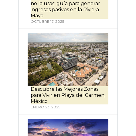
no la usas: guía para generar
ingresos pasivos en la Riviera
Maya
OCTUBRE 17, 2025
Descubre las Mejores Zonas
para Vivir en Playa del Carmen,
México
ENERO 23, 2025