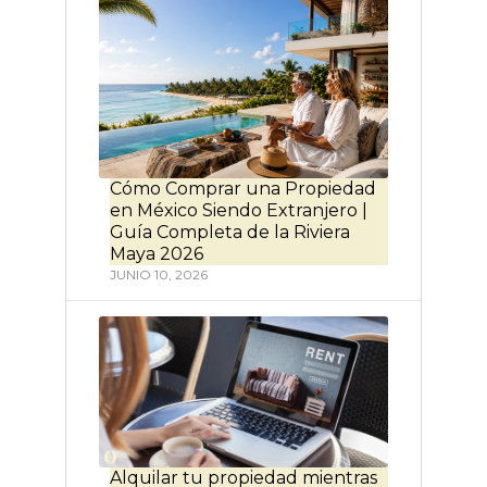
Cómo Comprar una Propiedad
en México Siendo Extranjero |
Guía Completa de la Riviera
Maya 2026
JUNIO 10, 2026
Alquilar tu propiedad mientras