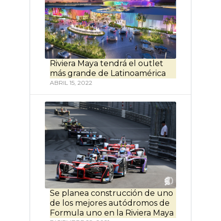
Riviera Maya tendrá el outlet
más grande de Latinoamérica
ABRIL 15, 2022
Se planea construcción de uno
de los mejores autódromos de
Formula uno en la Riviera Maya