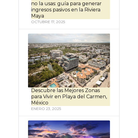
no la usas: guía para generar
ingresos pasivos en la Riviera
Maya
OCTUBRE 17, 2025
Descubre las Mejores Zonas
para Vivir en Playa del Carmen,
México
ENERO 23, 2025