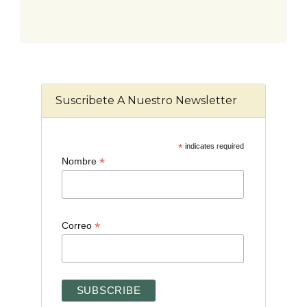
Suscribete A Nuestro Newsletter
*
indicates required
*
Nombre
*
Correo