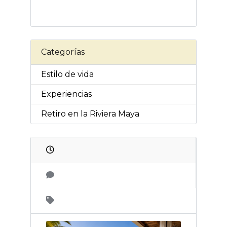
Categorías
Estilo de vida
Experiencias
Retiro en la Riviera Maya