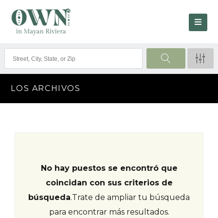
LOS ARCHIVOS
No hay puestos se encontró que
coincidan con sus criterios de
búsqueda
.
Trate de ampliar tu búsqueda
para encontrar más resultados.