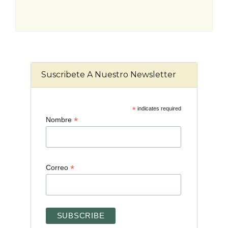
Suscribete A Nuestro Newsletter
*
indicates required
*
Nombre
*
Correo