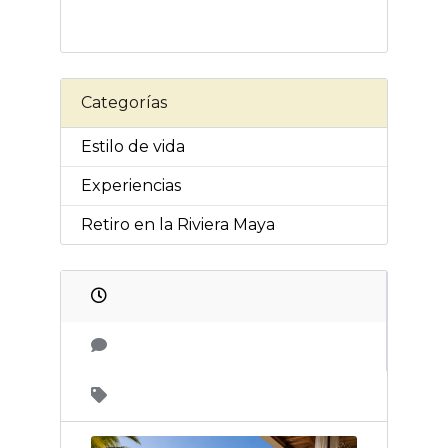
Categorías
Estilo de vida
Experiencias
Retiro en la Riviera Maya