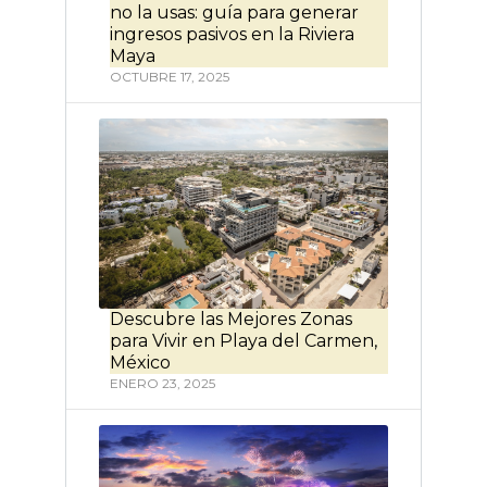
no la usas: guía para generar
ingresos pasivos en la Riviera
Maya
OCTUBRE 17, 2025
Descubre las Mejores Zonas
para Vivir en Playa del Carmen,
México
ENERO 23, 2025