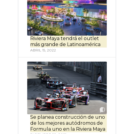
Riviera Maya tendrá el outlet
más grande de Latinoamérica
ABRIL 15, 2022
Se planea construcción de uno
de los mejores autódromos de
Formula uno en la Riviera Maya