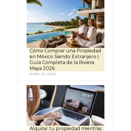
Cómo Comprar una Propiedad
en México Siendo Extranjero |
Guía Completa de la Riviera
Maya 2026
JUNIO 10, 2026
Alquilar tu propiedad mientras