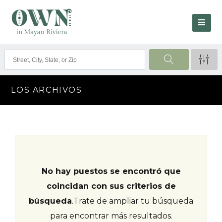
LOS ARCHIVOS
No hay puestos se encontró que
coincidan con sus criterios de
búsqueda
.
Trate de ampliar tu búsqueda
para encontrar más resultados.