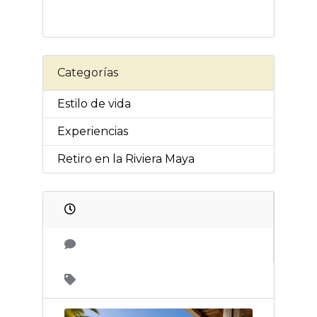
Categorías
Estilo de vida
Experiencias
Retiro en la Riviera Maya