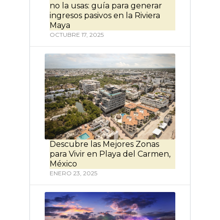
no la usas: guía para generar
ingresos pasivos en la Riviera
Maya
OCTUBRE 17, 2025
Descubre las Mejores Zonas
para Vivir en Playa del Carmen,
México
ENERO 23, 2025