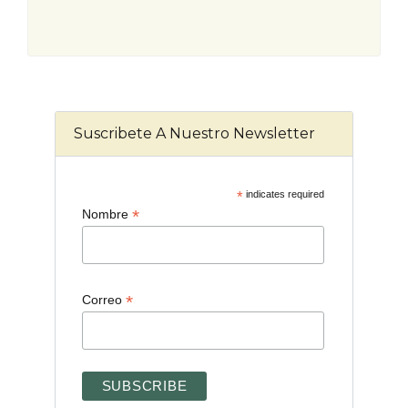
Suscribete A Nuestro Newsletter
*
indicates required
*
Nombre
*
Correo