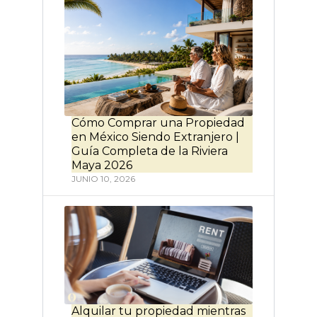
Cómo Comprar una Propiedad
en México Siendo Extranjero |
Guía Completa de la Riviera
Maya 2026
JUNIO 10, 2026
Alquilar tu propiedad mientras