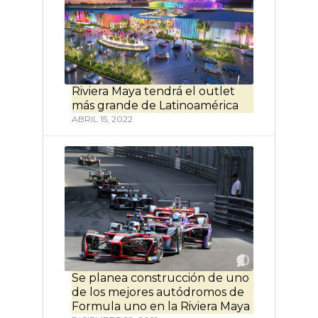
Riviera Maya tendrá el outlet
más grande de Latinoamérica
ABRIL 15, 2022
Se planea construcción de uno
de los mejores autódromos de
Formula uno en la Riviera Maya