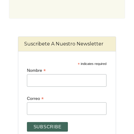
Suscribete A Nuestro Newsletter
*
indicates required
*
Nombre
*
Correo