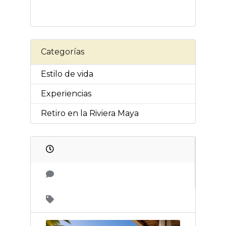
Categorías
Estilo de vida
Experiencias
Retiro en la Riviera Maya