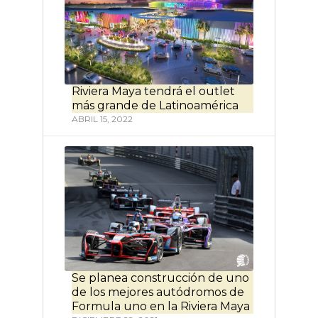
Riviera Maya tendrá el outlet
más grande de Latinoamérica
ABRIL 15, 2022
Se planea construcción de uno
de los mejores autódromos de
Formula uno en la Riviera Maya