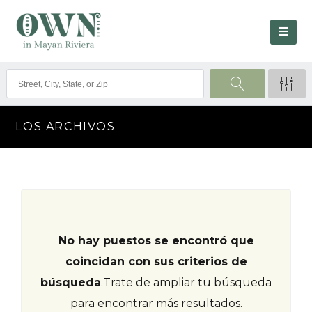
LOS ARCHIVOS
No hay puestos se encontró que
coincidan con sus criterios de
búsqueda
.
Trate de ampliar tu búsqueda
para encontrar más resultados.