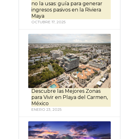
no la usas: guía para generar
ingresos pasivos en la Riviera
Maya
OCTUBRE 17, 2025
Descubre las Mejores Zonas
para Vivir en Playa del Carmen,
México
ENERO 23, 2025