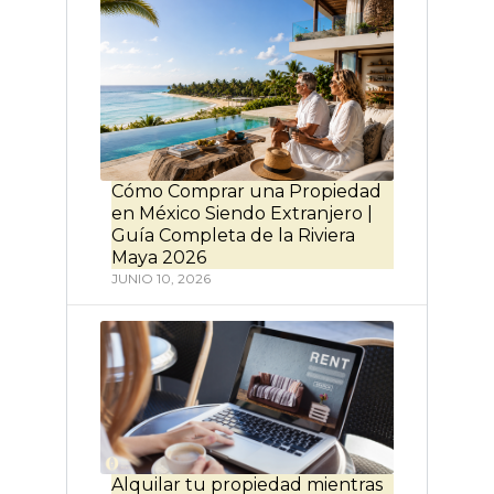
Cómo Comprar una Propiedad
en México Siendo Extranjero |
Guía Completa de la Riviera
Maya 2026
JUNIO 10, 2026
Alquilar tu propiedad mientras