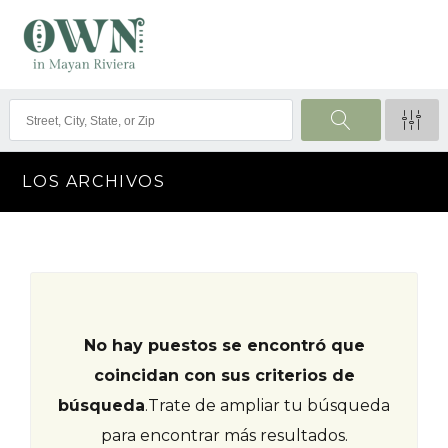
LOS ARCHIVOS
No hay puestos se encontró que
coincidan con sus criterios de
búsqueda
.
Trate de ampliar tu búsqueda
para encontrar más resultados.