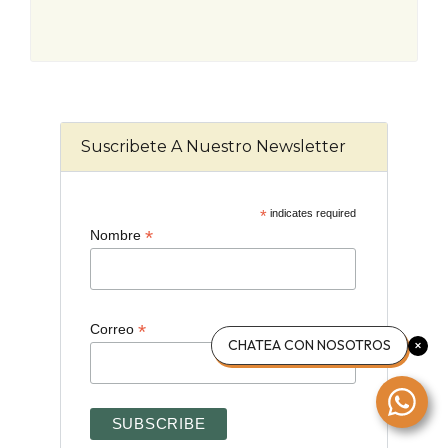
Suscribete A Nuestro Newsletter
*
indicates required
*
Nombre
*
Correo
CHATEA CON NOSOTROS