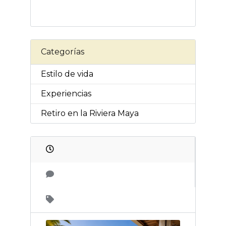
Categorías
Estilo de vida
Experiencias
Retiro en la Riviera Maya