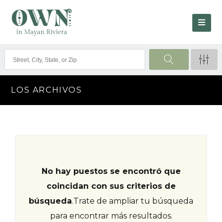
LOS ARCHIVOS
No hay puestos se encontró que
coincidan con sus criterios de
búsqueda
.
Trate de ampliar tu búsqueda
para encontrar más resultados.