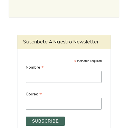
Suscribete A Nuestro Newsletter
*
indicates required
*
Nombre
*
Correo