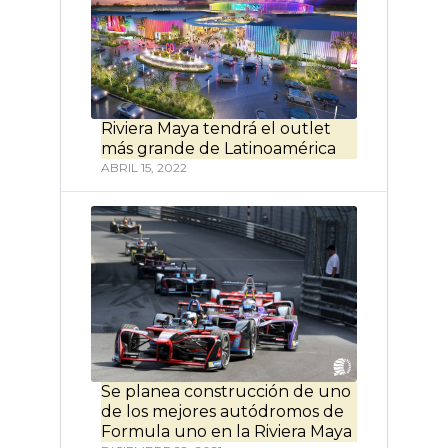
Riviera Maya tendrá el outlet
más grande de Latinoamérica
ABRIL 15, 2022
Se planea construcción de uno
de los mejores autódromos de
Formula uno en la Riviera Maya