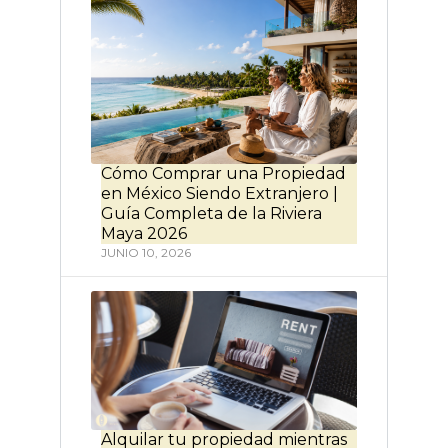
Cómo Comprar una Propiedad
en México Siendo Extranjero |
Guía Completa de la Riviera
Maya 2026
JUNIO 10, 2026
Alquilar tu propiedad mientras