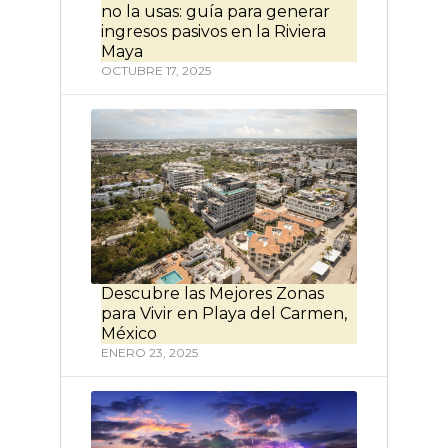
no la usas: guía para generar
ingresos pasivos en la Riviera
Maya
OCTUBRE 17, 2025
Descubre las Mejores Zonas
para Vivir en Playa del Carmen,
México
ENERO 23, 2025