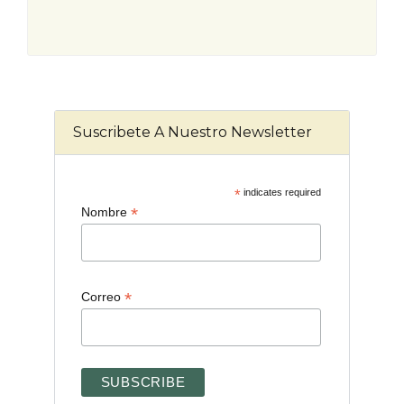
Suscribete A Nuestro Newsletter
*
indicates required
*
Nombre
*
Correo