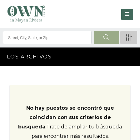
LOS ARCHIVOS
No hay puestos se encontró que
coincidan con sus criterios de
búsqueda
.
Trate de ampliar tu búsqueda
para encontrar más resultados.