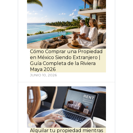
Cómo Comprar una Propiedad
en México Siendo Extranjero |
Guía Completa de la Riviera
Maya 2026
JUNIO 10, 2026
Alquilar tu propiedad mientras