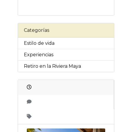
Categorías
Estilo de vida
Experiencias
Retiro en la Riviera Maya