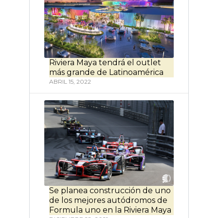
Riviera Maya tendrá el outlet
más grande de Latinoamérica
ABRIL 15, 2022
Se planea construcción de uno
de los mejores autódromos de
Formula uno en la Riviera Maya