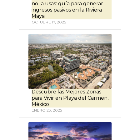
no la usas: guía para generar
ingresos pasivos en la Riviera
Maya
OCTUBRE 17, 2025
Descubre las Mejores Zonas
para Vivir en Playa del Carmen,
México
ENERO 23, 2025