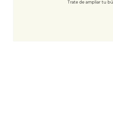
Trate de ampliar tu b