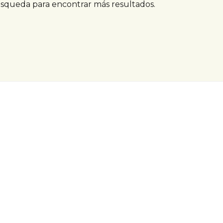
úsqueda para encontrar más resultados.