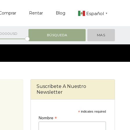
Comprar
Rentar
Blog
Español
▼
00000USD
MAS
Suscribete A Nuestro
Newsletter
*
indicates required
*
Nombre