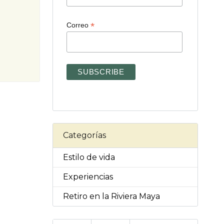
*
Correo
Categorías
Estilo de vida
Experiencias
Retiro en la Riviera Maya