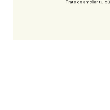
Trate de ampliar tu b