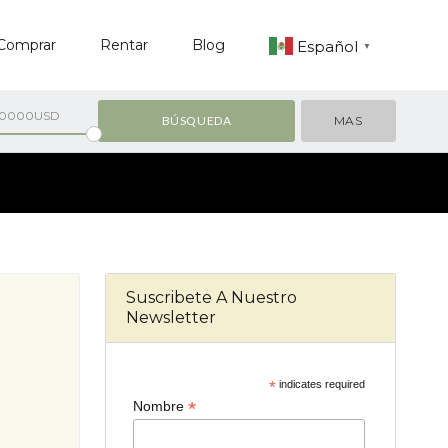
Comprar
Rentar
Blog
Español
▼
00000USD
MAS
Suscribete A Nuestro
Newsletter
*
indicates required
*
Nombre