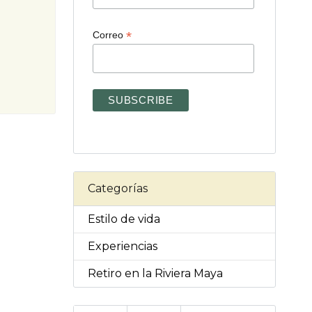
*
Correo
Categorías
Estilo de vida
Experiencias
Retiro en la Riviera Maya