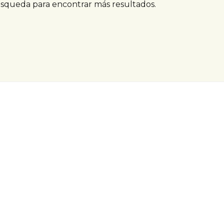
úsqueda para encontrar más resultados.