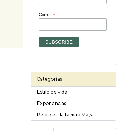
*
Correo
Categorías
Estilo de vida
Experiencias
Retiro en la Riviera Maya