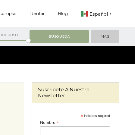
Comprar
Rentar
Blog
Español
▼
00000USD
MAS
Suscribete A Nuestro
Newsletter
*
indicates required
*
Nombre