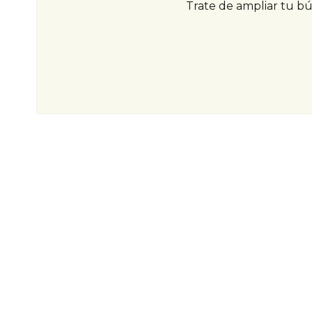
Trate de ampliar tu b