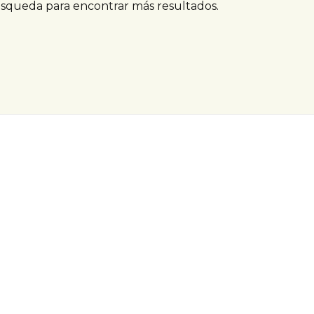
úsqueda para encontrar más resultados.