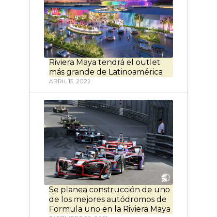
Riviera Maya tendrá el outlet
más grande de Latinoamérica
ABRIL 15, 2022
Se planea construcción de uno
de los mejores autódromos de
Formula uno en la Riviera Maya