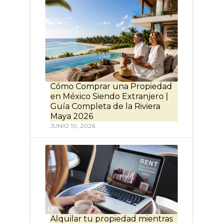
Cómo Comprar una Propiedad
en México Siendo Extranjero |
Guía Completa de la Riviera
Maya 2026
JUNIO 10, 2026
Alquilar tu propiedad mientras