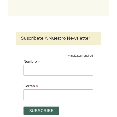
Suscribete A Nuestro Newsletter
*
indicates required
*
Nombre
*
Correo