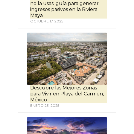
no la usas: guía para generar
ingresos pasivos en la Riviera
Maya
OCTUBRE 17, 2025
Descubre las Mejores Zonas
para Vivir en Playa del Carmen,
México
ENERO 23, 2025