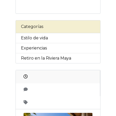
Categorías
Estilo de vida
Experiencias
Retiro en la Riviera Maya