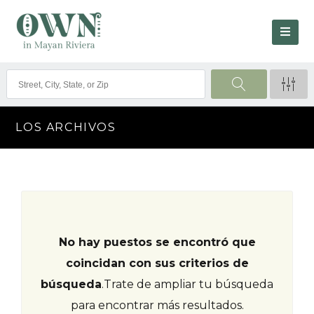
LOS ARCHIVOS
No hay puestos se encontró que
coincidan con sus criterios de
búsqueda
.
Trate de ampliar tu búsqueda
para encontrar más resultados.