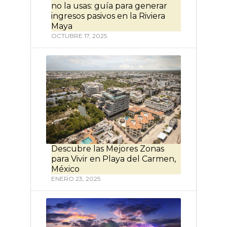
no la usas: guía para generar
ingresos pasivos en la Riviera
Maya
OCTUBRE 17, 2025
Descubre las Mejores Zonas
para Vivir en Playa del Carmen,
México
ENERO 23, 2025