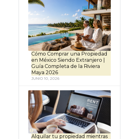
Cómo Comprar una Propiedad
en México Siendo Extranjero |
Guía Completa de la Riviera
Maya 2026
JUNIO 10, 2026
Alquilar tu propiedad mientras