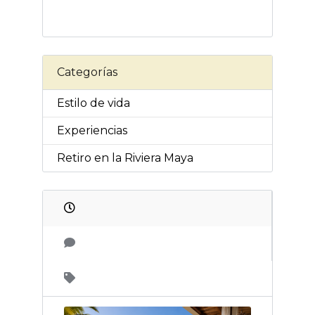
Categorías
Estilo de vida
Experiencias
Retiro en la Riviera Maya