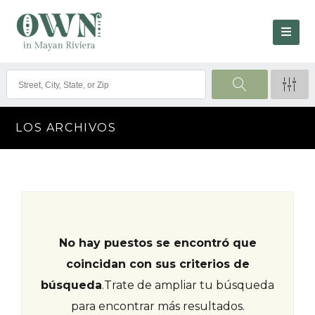
LOS ARCHIVOS
No hay puestos se encontró que
coincidan con sus criterios de
búsqueda
.
Trate de ampliar tu búsqueda
para encontrar más resultados.