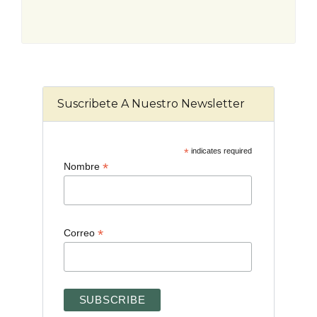
Suscribete A Nuestro Newsletter
*
indicates required
*
Nombre
*
Correo