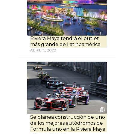
Riviera Maya tendrá el outlet
más grande de Latinoamérica
ABRIL 15, 2022
Se planea construcción de uno
de los mejores autódromos de
Formula uno en la Riviera Maya