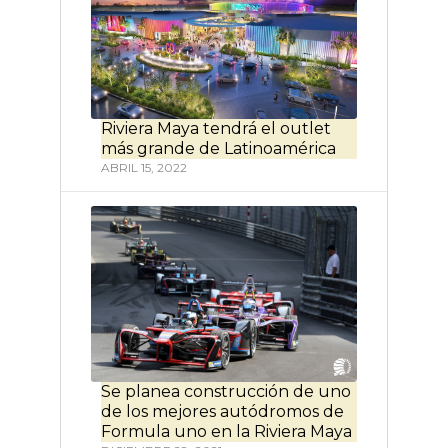
Riviera Maya tendrá el outlet
más grande de Latinoamérica
ABRIL 15, 2022
Se planea construcción de uno
de los mejores autódromos de
Formula uno en la Riviera Maya