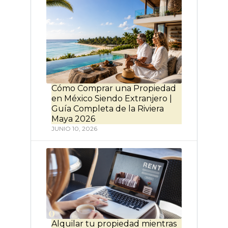
Cómo Comprar una Propiedad
en México Siendo Extranjero |
Guía Completa de la Riviera
Maya 2026
JUNIO 10, 2026
Alquilar tu propiedad mientras