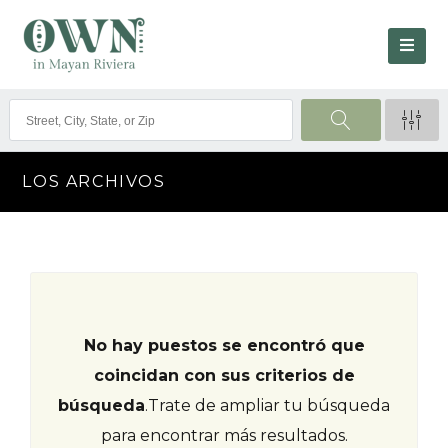
LOS ARCHIVOS
No hay puestos se encontró que
coincidan con sus criterios de
búsqueda
.
Trate de ampliar tu búsqueda
para encontrar más resultados.