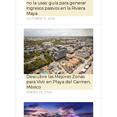
no la usas: guía para generar
ingresos pasivos en la Riviera
Maya
OCTUBRE 17, 2025
Descubre las Mejores Zonas
para Vivir en Playa del Carmen,
México
ENERO 23, 2025