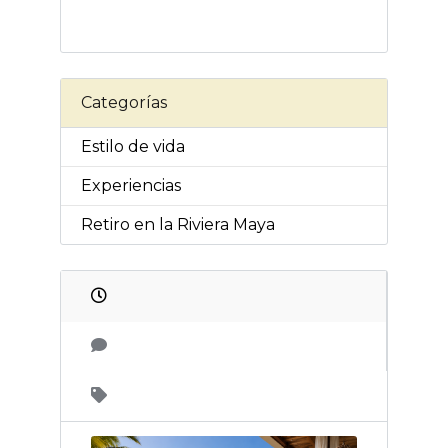
Categorías
Estilo de vida
Experiencias
Retiro en la Riviera Maya