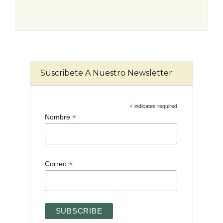
Suscribete A Nuestro Newsletter
*
indicates required
*
Nombre
*
Correo