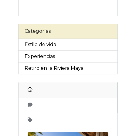
Categorías
Estilo de vida
Experiencias
Retiro en la Riviera Maya