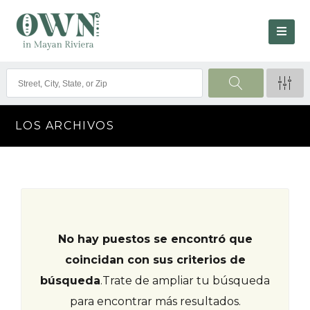
LOS ARCHIVOS
No hay puestos se encontró que
coincidan con sus criterios de
búsqueda
.
Trate de ampliar tu búsqueda
para encontrar más resultados.