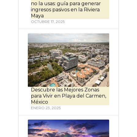
no la usas: guía para generar
ingresos pasivos en la Riviera
Maya
OCTUBRE 17, 2025
Descubre las Mejores Zonas
para Vivir en Playa del Carmen,
México
ENERO 23, 2025