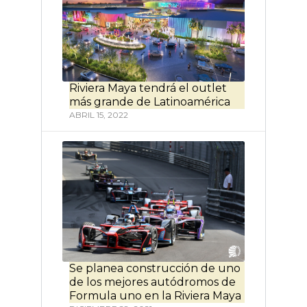
Riviera Maya tendrá el outlet
más grande de Latinoamérica
ABRIL 15, 2022
Se planea construcción de uno
de los mejores autódromos de
Formula uno en la Riviera Maya