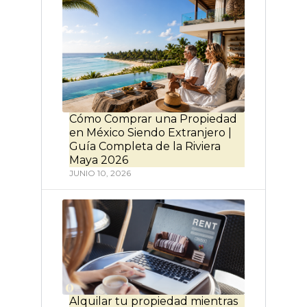
Cómo Comprar una Propiedad
en México Siendo Extranjero |
Guía Completa de la Riviera
Maya 2026
JUNIO 10, 2026
Alquilar tu propiedad mientras