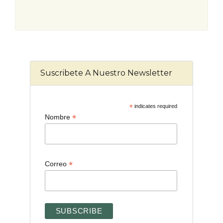
Suscribete A Nuestro Newsletter
*
indicates required
*
Nombre
*
Correo