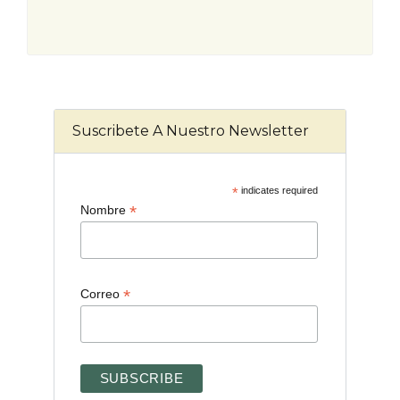
Suscribete A Nuestro Newsletter
*
indicates required
*
Nombre
*
Correo