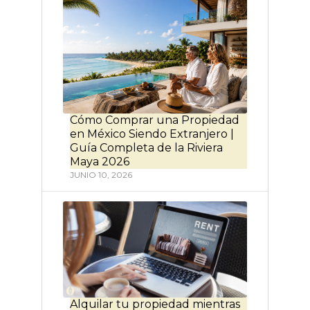
Cómo Comprar una Propiedad
en México Siendo Extranjero |
Guía Completa de la Riviera
Maya 2026
JUNIO 10, 2026
Alquilar tu propiedad mientras