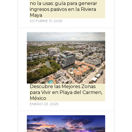
no la usas: guía para generar
ingresos pasivos en la Riviera
Maya
OCTUBRE 17, 2025
Descubre las Mejores Zonas
para Vivir en Playa del Carmen,
México
ENERO 23, 2025