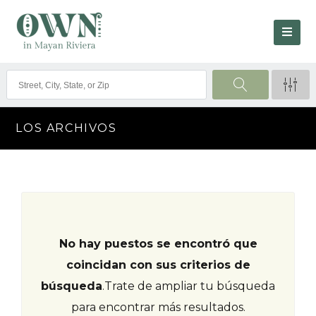
LOS ARCHIVOS
No hay puestos se encontró que
coincidan con sus criterios de
búsqueda
.
Trate de ampliar tu búsqueda
para encontrar más resultados.