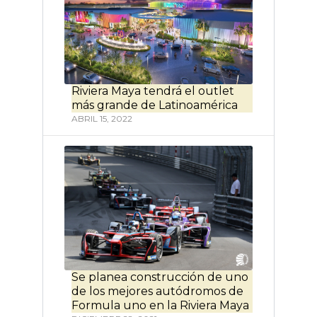
Riviera Maya tendrá el outlet
más grande de Latinoamérica
ABRIL 15, 2022
Se planea construcción de uno
de los mejores autódromos de
Formula uno en la Riviera Maya