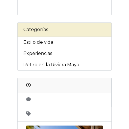
Categorías
Estilo de vida
Experiencias
Retiro en la Riviera Maya