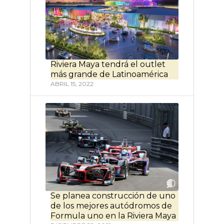
Riviera Maya tendrá el outlet
más grande de Latinoamérica
ABRIL 15, 2022
Se planea construcción de uno
de los mejores autódromos de
Formula uno en la Riviera Maya