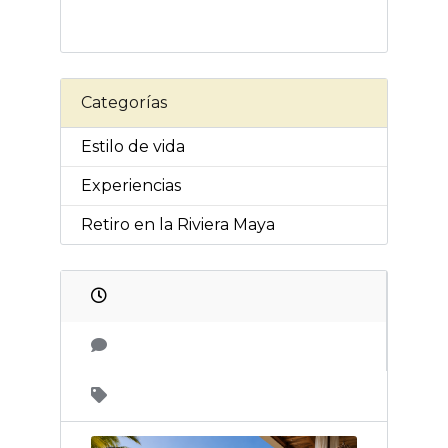
Categorías
Estilo de vida
Experiencias
Retiro en la Riviera Maya