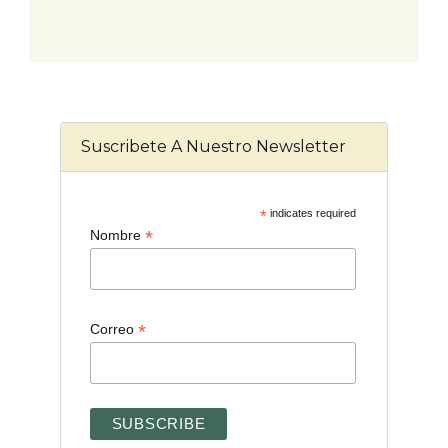
Suscribete A Nuestro Newsletter
*
indicates required
*
Nombre
*
Correo