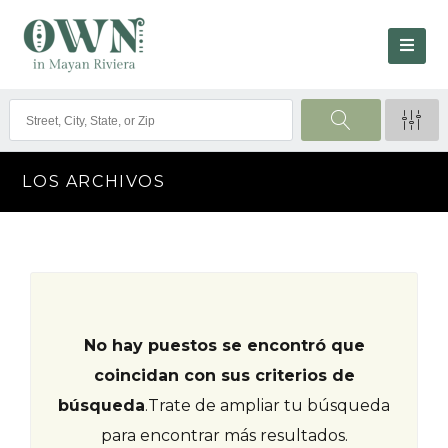
LOS ARCHIVOS
No hay puestos se encontró que
coincidan con sus criterios de
búsqueda
.
Trate de ampliar tu búsqueda
para encontrar más resultados.