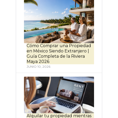
Cómo Comprar una Propiedad
en México Siendo Extranjero |
Guía Completa de la Riviera
Maya 2026
JUNIO 10, 2026
Alquilar tu propiedad mientras