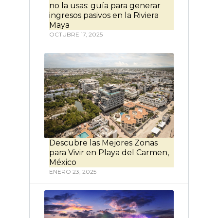
no la usas: guía para generar
ingresos pasivos en la Riviera
Maya
OCTUBRE 17, 2025
Descubre las Mejores Zonas
para Vivir en Playa del Carmen,
México
ENERO 23, 2025