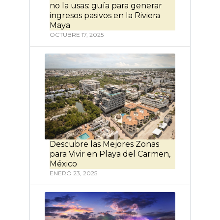
no la usas: guía para generar
ingresos pasivos en la Riviera
Maya
OCTUBRE 17, 2025
Descubre las Mejores Zonas
para Vivir en Playa del Carmen,
México
ENERO 23, 2025