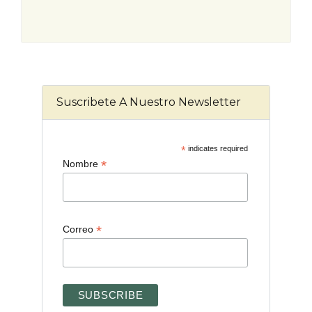
Suscribete A Nuestro Newsletter
*
indicates required
*
Nombre
*
Correo