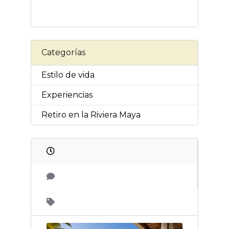
Categorías
Estilo de vida
Experiencias
Retiro en la Riviera Maya