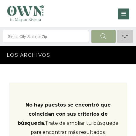
LOS ARCHIVOS
No hay puestos se encontró que
coincidan con sus criterios de
búsqueda
.
Trate de ampliar tu búsqueda
para encontrar más resultados.