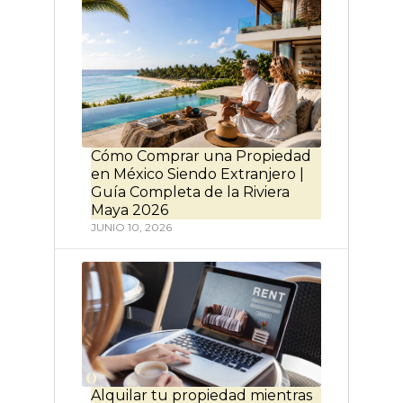
Cómo Comprar una Propiedad
en México Siendo Extranjero |
Guía Completa de la Riviera
Maya 2026
JUNIO 10, 2026
Alquilar tu propiedad mientras