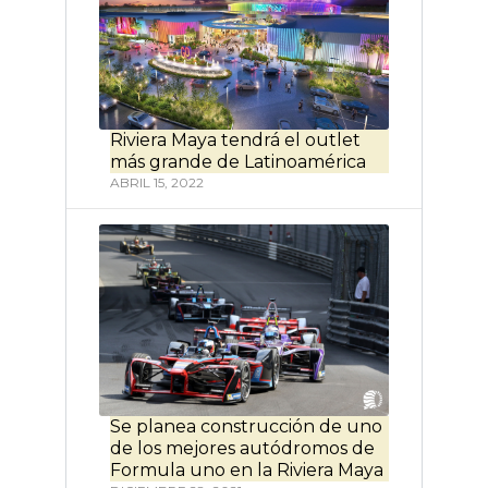
Riviera Maya tendrá el outlet
más grande de Latinoamérica
ABRIL 15, 2022
Se planea construcción de uno
de los mejores autódromos de
Formula uno en la Riviera Maya