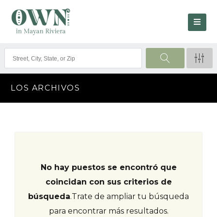
LOS ARCHIVOS
No hay puestos se encontró que
coincidan con sus criterios de
búsqueda
.
Trate de ampliar tu búsqueda
para encontrar más resultados.