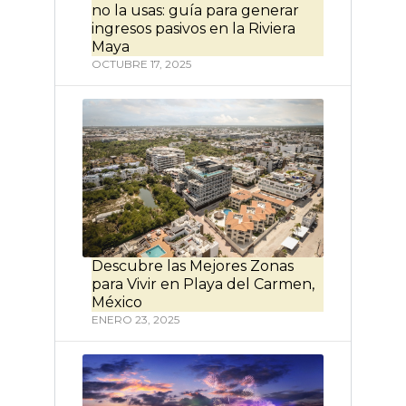
no la usas: guía para generar
ingresos pasivos en la Riviera
Maya
OCTUBRE 17, 2025
Descubre las Mejores Zonas
para Vivir en Playa del Carmen,
México
ENERO 23, 2025