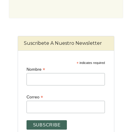
Suscribete A Nuestro Newsletter
*
indicates required
*
Nombre
*
Correo