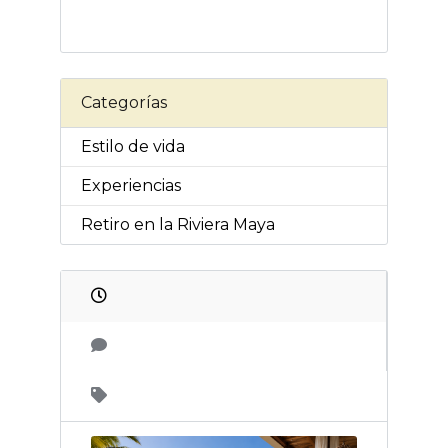
Categorías
Estilo de vida
Experiencias
Retiro en la Riviera Maya