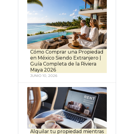
Cómo Comprar una Propiedad
en México Siendo Extranjero |
Guía Completa de la Riviera
Maya 2026
JUNIO 10, 2026
Alquilar tu propiedad mientras