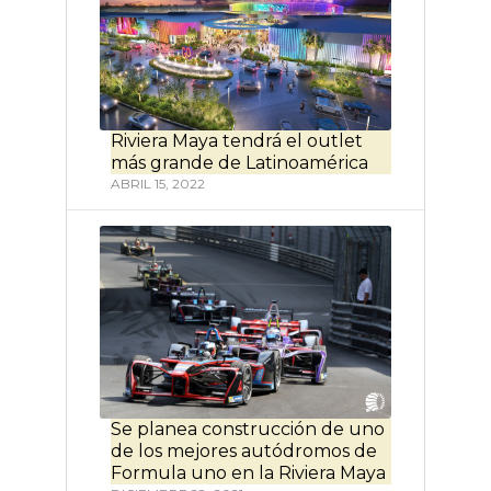
Riviera Maya tendrá el outlet
más grande de Latinoamérica
ABRIL 15, 2022
Se planea construcción de uno
de los mejores autódromos de
Formula uno en la Riviera Maya