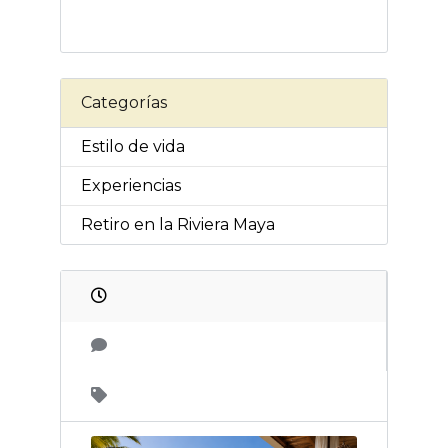
Categorías
Estilo de vida
Experiencias
Retiro en la Riviera Maya