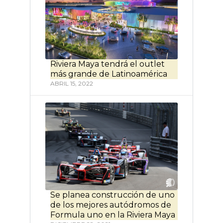
Riviera Maya tendrá el outlet
más grande de Latinoamérica
ABRIL 15, 2022
Se planea construcción de uno
de los mejores autódromos de
Formula uno en la Riviera Maya