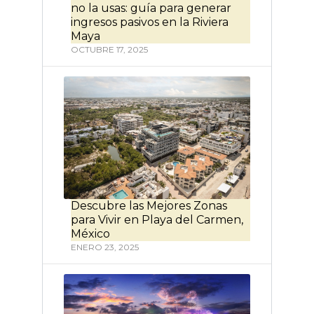
no la usas: guía para generar
ingresos pasivos en la Riviera
Maya
OCTUBRE 17, 2025
Descubre las Mejores Zonas
para Vivir en Playa del Carmen,
México
ENERO 23, 2025