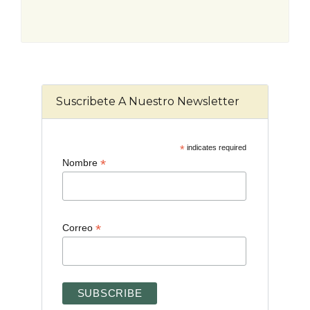
Suscribete A Nuestro Newsletter
*
indicates required
*
Nombre
*
Correo