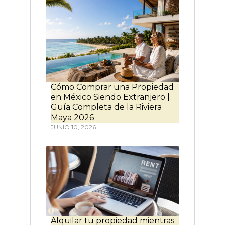
Cómo Comprar una Propiedad
en México Siendo Extranjero |
Guía Completa de la Riviera
Maya 2026
JUNIO 10, 2026
Alquilar tu propiedad mientras