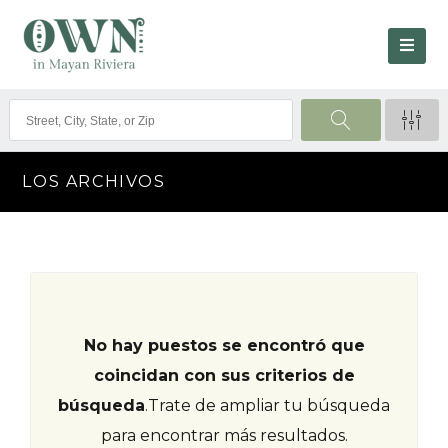
LOS ARCHIVOS
No hay puestos se encontró que
coincidan con sus criterios de
búsqueda
.
Trate de ampliar tu búsqueda
para encontrar más resultados.