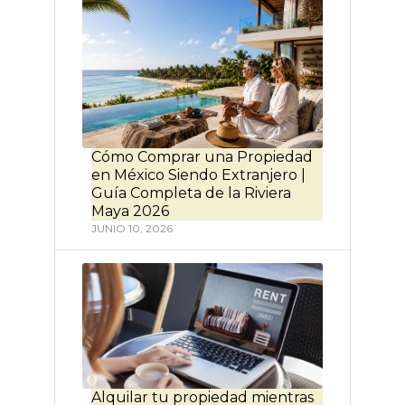
Cómo Comprar una Propiedad
en México Siendo Extranjero |
Guía Completa de la Riviera
Maya 2026
JUNIO 10, 2026
Alquilar tu propiedad mientras