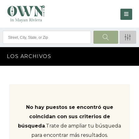
LOS ARCHIVOS
No hay puestos se encontró que
coincidan con sus criterios de
búsqueda
.
Trate de ampliar tu búsqueda
para encontrar más resultados.