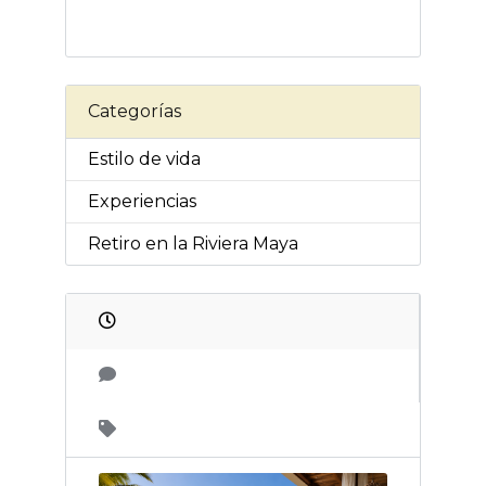
Categorías
Estilo de vida
Experiencias
Retiro en la Riviera Maya