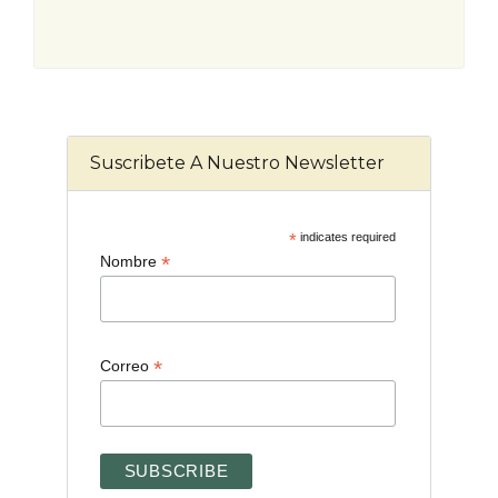
Suscribete A Nuestro Newsletter
*
indicates required
*
Nombre
*
Correo