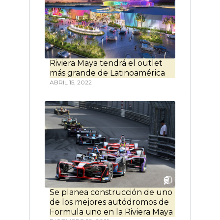
Riviera Maya tendrá el outlet
más grande de Latinoamérica
ABRIL 15, 2022
Se planea construcción de uno
de los mejores autódromos de
Formula uno en la Riviera Maya