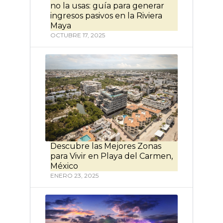
no la usas: guía para generar
ingresos pasivos en la Riviera
Maya
OCTUBRE 17, 2025
Descubre las Mejores Zonas
para Vivir en Playa del Carmen,
México
ENERO 23, 2025