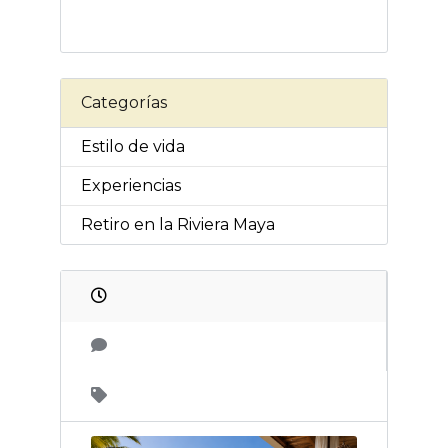
Categorías
Estilo de vida
Experiencias
Retiro en la Riviera Maya