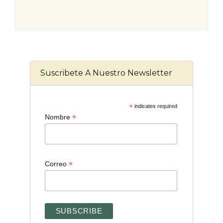
Suscribete A Nuestro Newsletter
*
indicates required
*
Nombre
*
Correo