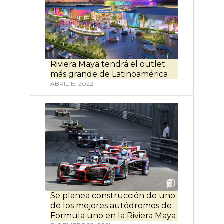
Riviera Maya tendrá el outlet
más grande de Latinoamérica
ABRIL 15, 2022
Se planea construcción de uno
de los mejores autódromos de
Formula uno en la Riviera Maya