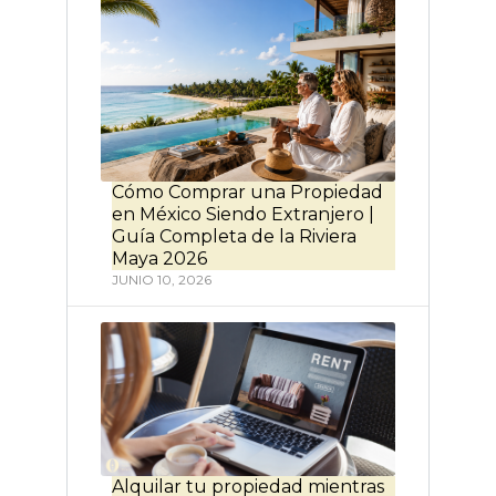
Cómo Comprar una Propiedad
en México Siendo Extranjero |
Guía Completa de la Riviera
Maya 2026
JUNIO 10, 2026
Alquilar tu propiedad mientras