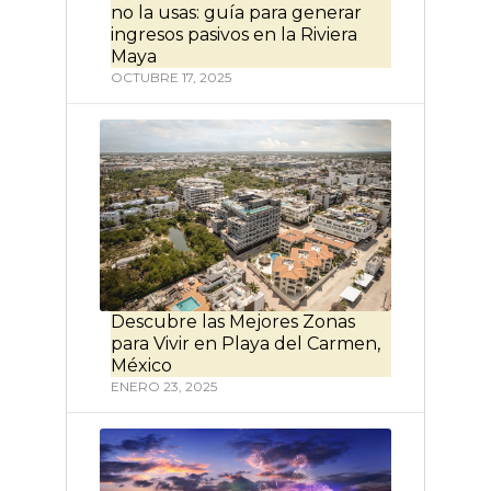
no la usas: guía para generar
ingresos pasivos en la Riviera
Maya
OCTUBRE 17, 2025
Descubre las Mejores Zonas
para Vivir en Playa del Carmen,
México
ENERO 23, 2025