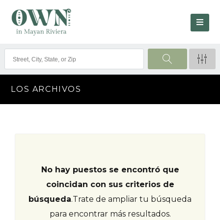
LOS ARCHIVOS
No hay puestos se encontró que
coincidan con sus criterios de
búsqueda
.
Trate de ampliar tu búsqueda
para encontrar más resultados.