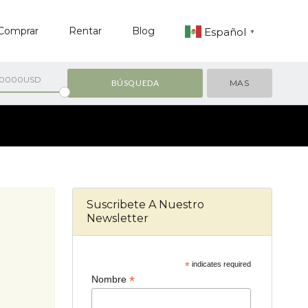
Comprar
Rentar
Blog
Español
▼
00000USD
MAS
Suscribete A Nuestro
Newsletter
*
indicates required
*
Nombre