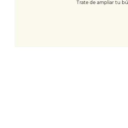
Trate de ampliar tu b