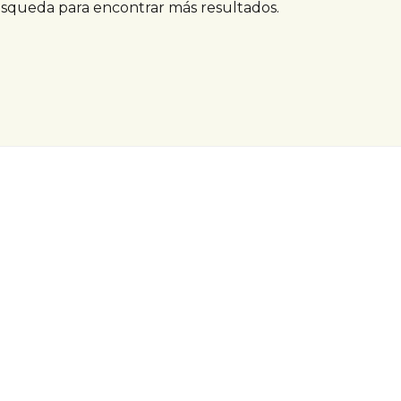
úsqueda para encontrar más resultados.