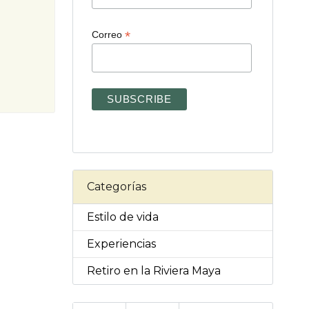
*
Correo
Categorías
Estilo de vida
Experiencias
Retiro en la Riviera Maya