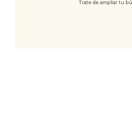
Trate de ampliar tu b