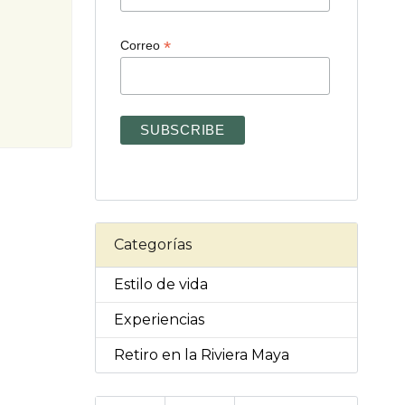
*
Correo
Categorías
Estilo de vida
Experiencias
Retiro en la Riviera Maya