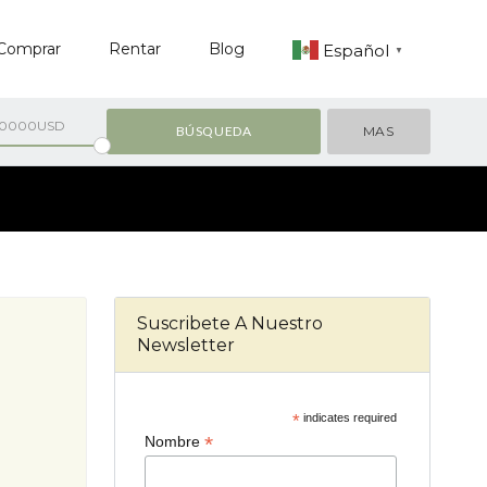
Comprar
Rentar
Blog
Español
▼
00000USD
MAS
Suscribete A Nuestro
Newsletter
*
indicates required
*
Nombre