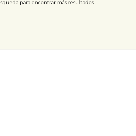
úsqueda para encontrar más resultados.