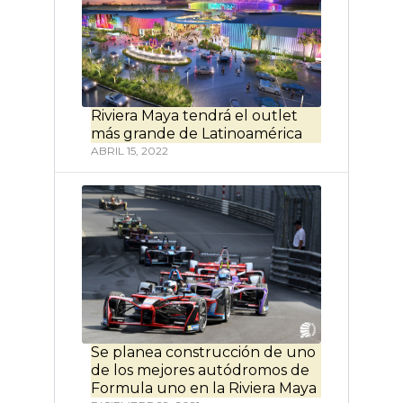
Riviera Maya tendrá el outlet
más grande de Latinoamérica
ABRIL 15, 2022
Se planea construcción de uno
de los mejores autódromos de
Formula uno en la Riviera Maya