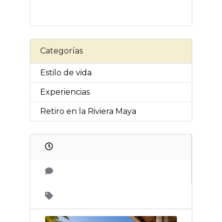
Categorías
Estilo de vida
Experiencias
Retiro en la Riviera Maya