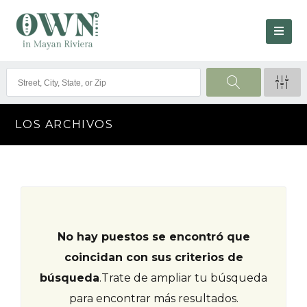
LOS ARCHIVOS
No hay puestos se encontró que
coincidan con sus criterios de
búsqueda
.
Trate de ampliar tu búsqueda
para encontrar más resultados.