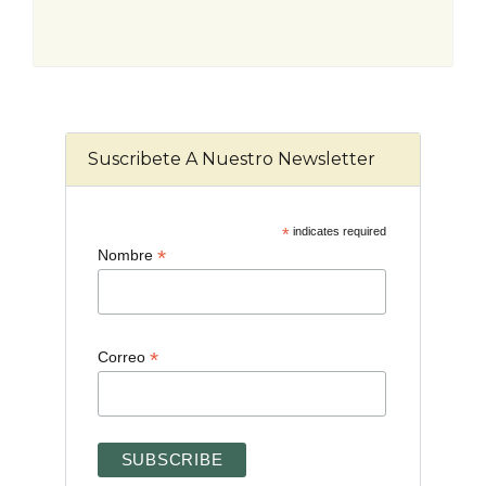
Suscribete A Nuestro Newsletter
*
indicates required
*
Nombre
*
Correo