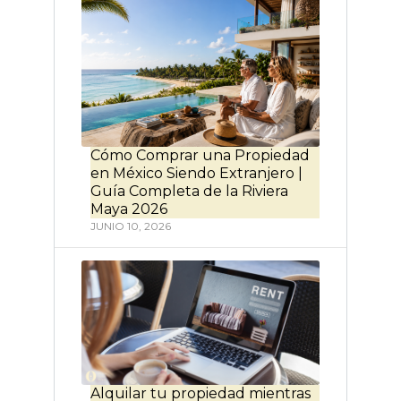
Cómo Comprar una Propiedad
en México Siendo Extranjero |
Guía Completa de la Riviera
Maya 2026
JUNIO 10, 2026
Alquilar tu propiedad mientras