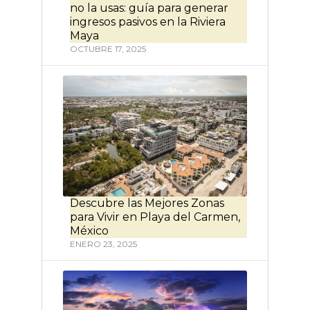
no la usas: guía para generar
ingresos pasivos en la Riviera
Maya
OCTUBRE 17, 2025
Descubre las Mejores Zonas
para Vivir en Playa del Carmen,
México
ENERO 23, 2025