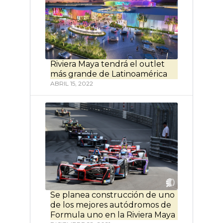
Riviera Maya tendrá el outlet
más grande de Latinoamérica
ABRIL 15, 2022
Se planea construcción de uno
de los mejores autódromos de
Formula uno en la Riviera Maya