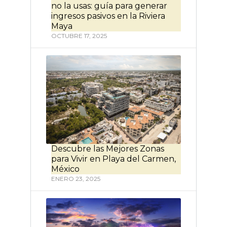
no la usas: guía para generar
ingresos pasivos en la Riviera
Maya
OCTUBRE 17, 2025
Descubre las Mejores Zonas
para Vivir en Playa del Carmen,
México
ENERO 23, 2025