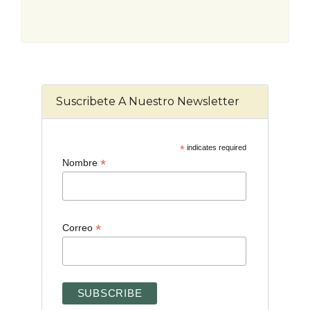
Suscribete A Nuestro Newsletter
*
indicates required
*
Nombre
*
Correo