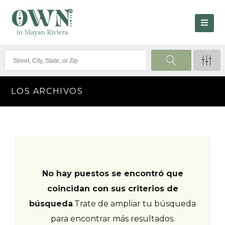
LOS ARCHIVOS
No hay puestos se encontró que
coincidan con sus criterios de
búsqueda
.
Trate de ampliar tu búsqueda
para encontrar más resultados.