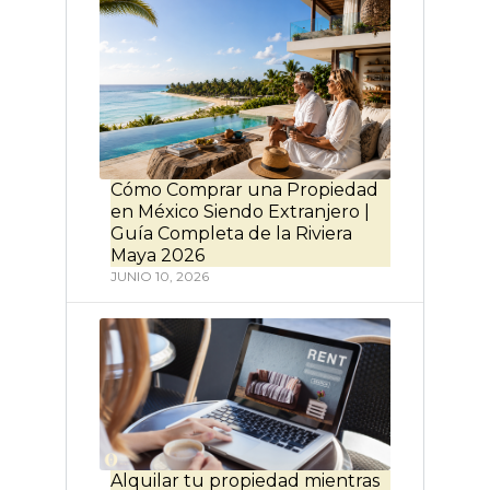
Cómo Comprar una Propiedad
en México Siendo Extranjero |
Guía Completa de la Riviera
Maya 2026
JUNIO 10, 2026
Alquilar tu propiedad mientras