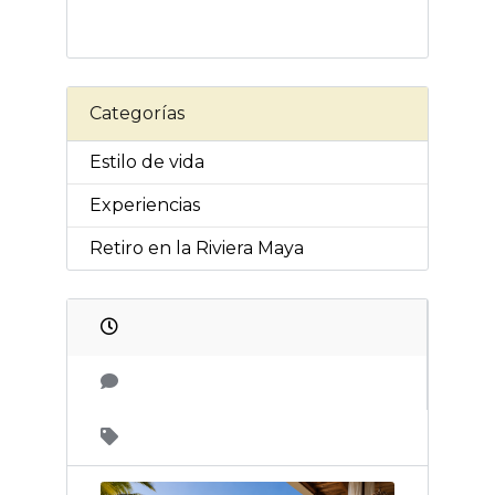
Categorías
Estilo de vida
Experiencias
Retiro en la Riviera Maya