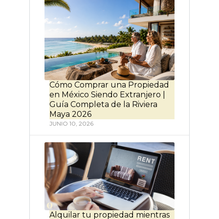
Cómo Comprar una Propiedad
en México Siendo Extranjero |
Guía Completa de la Riviera
Maya 2026
JUNIO 10, 2026
Alquilar tu propiedad mientras