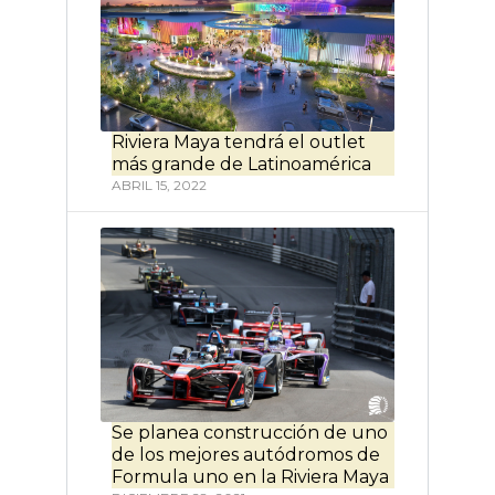
Riviera Maya tendrá el outlet
más grande de Latinoamérica
ABRIL 15, 2022
Se planea construcción de uno
de los mejores autódromos de
Formula uno en la Riviera Maya