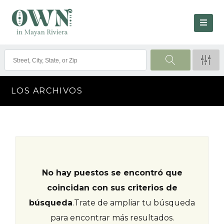
LOS ARCHIVOS
No hay puestos se encontró que
coincidan con sus criterios de
búsqueda
.
Trate de ampliar tu búsqueda
para encontrar más resultados.