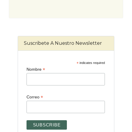
Suscribete A Nuestro Newsletter
*
indicates required
*
Nombre
*
Correo