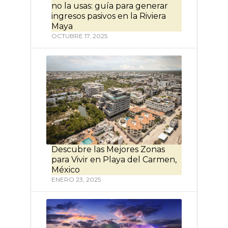
no la usas: guía para generar
ingresos pasivos en la Riviera
Maya
OCTUBRE 17, 2025
Descubre las Mejores Zonas
para Vivir en Playa del Carmen,
México
ENERO 23, 2025