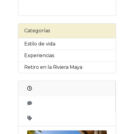
Categorías
Estilo de vida
Experiencias
Retiro en la Riviera Maya