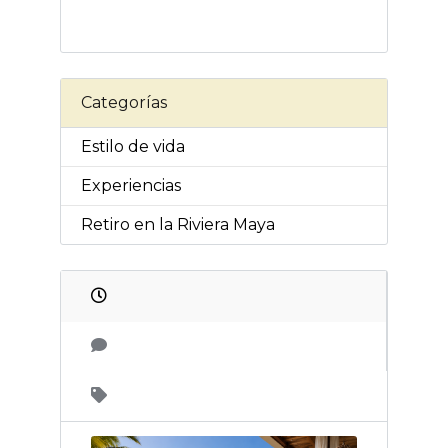
Categorías
Estilo de vida
Experiencias
Retiro en la Riviera Maya