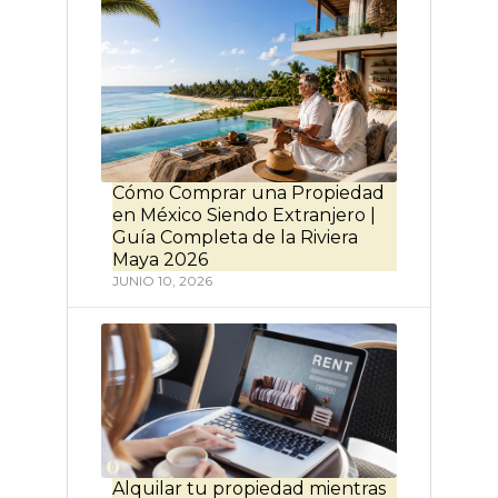
Cómo Comprar una Propiedad
en México Siendo Extranjero |
Guía Completa de la Riviera
Maya 2026
JUNIO 10, 2026
Alquilar tu propiedad mientras