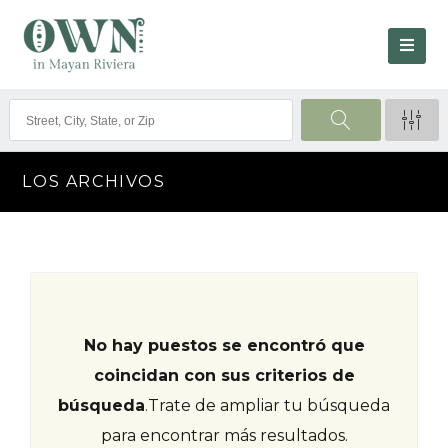
LOS ARCHIVOS
No hay puestos se encontró que
coincidan con sus criterios de
búsqueda
.
Trate de ampliar tu búsqueda
para encontrar más resultados.