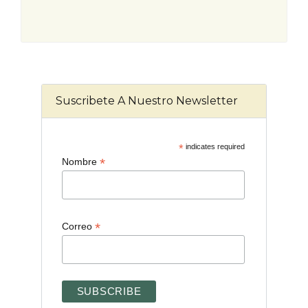
Suscribete A Nuestro Newsletter
*
indicates required
*
Nombre
*
Correo