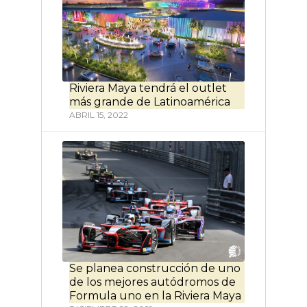
Riviera Maya tendrá el outlet
más grande de Latinoamérica
ABRIL 15, 2022
Se planea construcción de uno
de los mejores autódromos de
Formula uno en la Riviera Maya