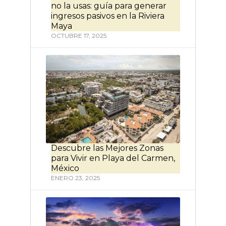
no la usas: guía para generar
ingresos pasivos en la Riviera
Maya
OCTUBRE 17, 2025
Descubre las Mejores Zonas
para Vivir en Playa del Carmen,
México
ENERO 23, 2025