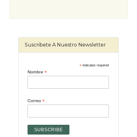
Suscribete A Nuestro Newsletter
*
indicates required
*
Nombre
*
Correo