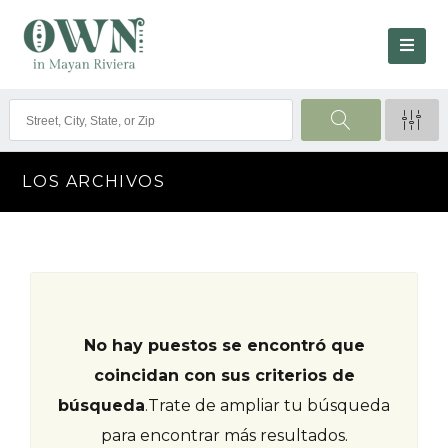
LOS ARCHIVOS
No hay puestos se encontró que
coincidan con sus criterios de
búsqueda
.
Trate de ampliar tu búsqueda
para encontrar más resultados.