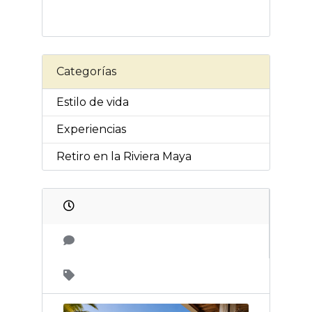
Categorías
Estilo de vida
Experiencias
Retiro en la Riviera Maya