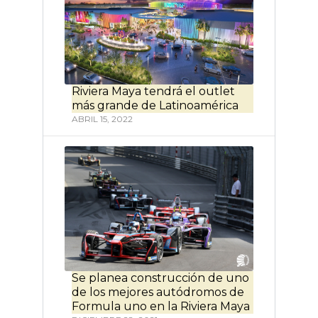
Riviera Maya tendrá el outlet
más grande de Latinoamérica
ABRIL 15, 2022
Se planea construcción de uno
de los mejores autódromos de
Formula uno en la Riviera Maya