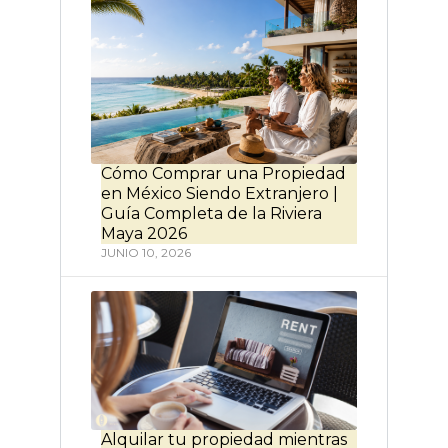
Cómo Comprar una Propiedad
en México Siendo Extranjero |
Guía Completa de la Riviera
Maya 2026
JUNIO 10, 2026
Alquilar tu propiedad mientras