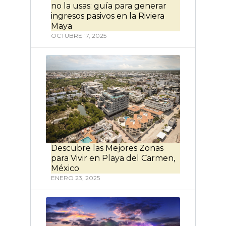
no la usas: guía para generar
ingresos pasivos en la Riviera
Maya
OCTUBRE 17, 2025
Descubre las Mejores Zonas
para Vivir en Playa del Carmen,
México
ENERO 23, 2025